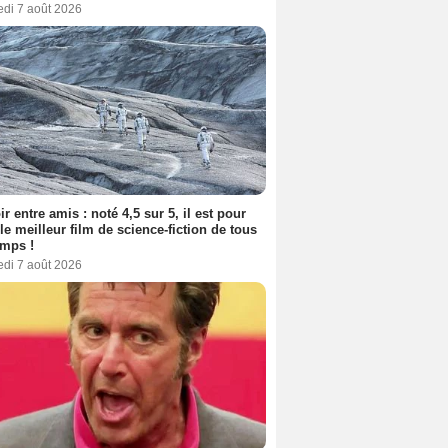
edi 7 août 2026
ir entre amis : noté 4,5 sur 5, il est pour
le meilleur film de science-fiction de tous
emps !
edi 7 août 2026