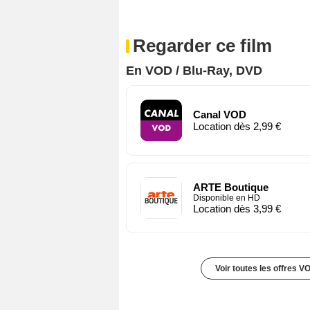
Regarder ce film
En VOD / Blu-Ray, DVD
Canal VOD
Location dès 2,99 €
ARTE Boutique
Disponible en HD
Location dès 3,99 €
Voir toutes les offres V