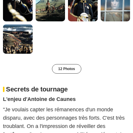
12 Photos
Secrets de tournage
L'enjeu d'Antoine de Caunes
"Je voulais capter les rémanences d'un monde
disparu, avec des personnages très forts. C'est très
troublant. On a l'impression de réveiller des