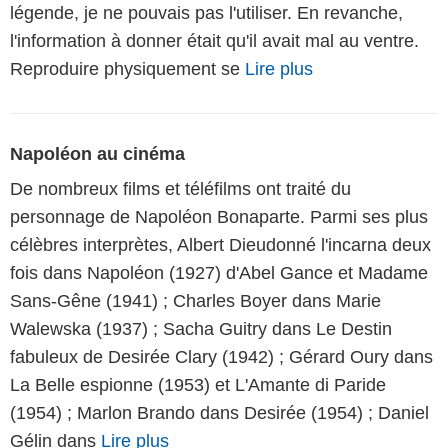
légende, je ne pouvais pas l'utiliser. En revanche,
l'information à donner était qu'il avait mal au ventre.
Reproduire physiquement se
Lire plus
Napoléon au cinéma
De nombreux films et téléfilms ont traité du
personnage de Napoléon Bonaparte. Parmi ses plus
célèbres interprètes, Albert Dieudonné l'incarna deux
fois dans Napoléon (1927) d'Abel Gance et Madame
Sans-Gêne (1941) ; Charles Boyer dans Marie
Walewska (1937) ; Sacha Guitry dans Le Destin
fabuleux de Desirée Clary (1942) ; Gérard Oury dans
La Belle espionne (1953) et L'Amante di Paride
(1954) ; Marlon Brando dans Desirée (1954) ; Daniel
Gélin dans
Lire plus