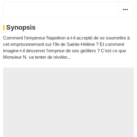
Synopsis
Comment l'empereur Napoléon a-t-il accepté de se soumettre à
cet emprisonnement sur l'île de Sainte-Hélène ? Et comment
imagine-t-il desserrer l'emprise de ses geôliers ? C'est ce que
Monsieur N. va tenter de révéler...