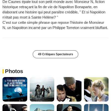
De Caunes épate tout son petit monde avec Monsieur N, fiction
historique retraçant la fin de vie de Napoléon Bonaparte, en
élaborant une histoire qui peut paraître crédible, " Et si Napoléon
n'était pas mort à Sainte Hélène? "
C'est sur cette simple phrase que repose l'histoire de Monsieur
N, un Napoléon incarné par un Philippe Torreton vraiment bluffant.
49 Critiques Spectateurs
Photos