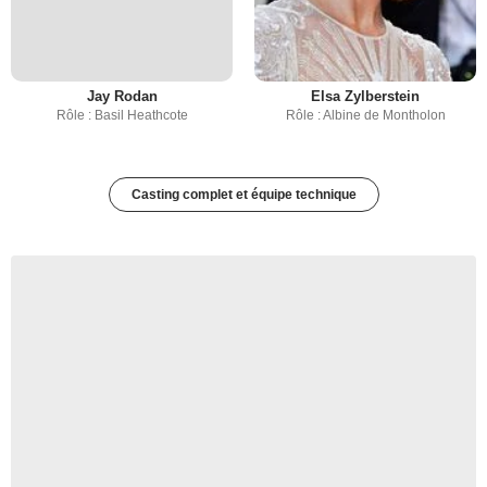
Jay Rodan
Elsa Zylberstein
Rôle : Basil Heathcote
Rôle : Albine de Montholon
Casting complet et équipe technique