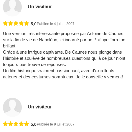
Un visiteur
5,0
Publiée le 4 juillet 2007
Une version très intéressante proposée par Antoine de Caunes
sur la fin de vie de Napoléon, ici incarné par un Philippe Torreton
brillant.
Grâce à une intrigue captivante, De Caunes nous plonge dans
l'histoire et soulève de nombreuses questions qui à ce jour n'ont
toujours pas trouvé de réponses.
Un film historique vraiment passionnant, avec d'excellents
acteurs et des costumes somptueux. Je le conseille vivement!
Un visiteur
5,0
Publiée le 9 juillet 2007