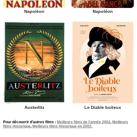
Napoléon
Napoléon
Austerlitz
Le Diable boiteux
Pour découvrir d'autres films :
Meilleurs films de l'année 2002
,
Meilleurs
films Historique
,
Meilleurs films Historique en 2002
.