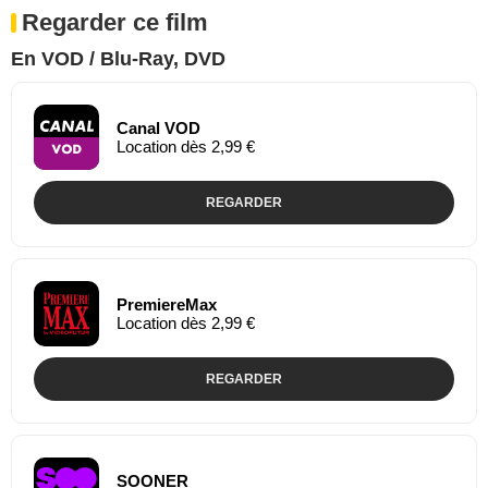
Regarder ce film
En VOD / Blu-Ray, DVD
Canal VOD
Location dès 2,99 €
REGARDER
PremiereMax
Location dès 2,99 €
REGARDER
SOONER