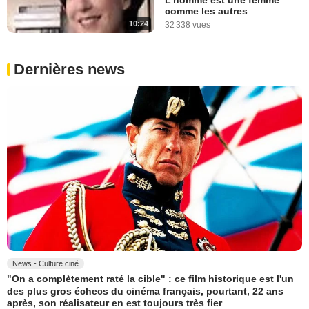
comme les autres
10:24
32 338 vues
Dernières news
News - Culture ciné
"On a complètement raté la cible" : ce film historique est l'un
des plus gros échecs du cinéma français, pourtant, 22 ans
après, son réalisateur en est toujours très fier