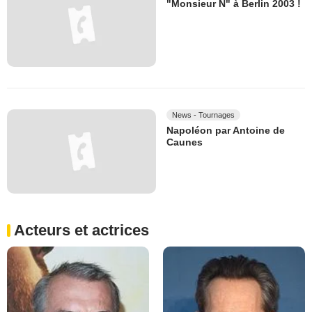
"Monsieur N" à Berlin 2003 !
News - Tournages
Napoléon par Antoine de
Caunes
Acteurs et actrices