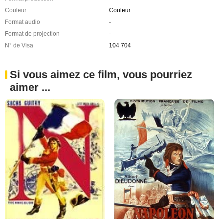
Couleur
Couleur
Format audio
-
Format de projection
-
N° de Visa
104 704
Si vous aimez ce film, vous pourriez
aimer ...