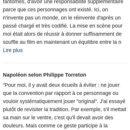
fantômes, d'avoir une responsabilité supplémentaire
parce que ces personnages ont existé. Ici, on
n'invente pas un monde, on le réinvente d'après un
passé chargé et très codifié. La mise en scène pour
moi était alors de réussir à donner suffisamment de
souffle au film en maintenant un équilibre entre la n
Lire plus
Napoléon selon Philippe Torreton
"Pour moi, il y avait deux écueils à éviter : ne jouer
que la convention par rapport à ce personnage ou
vouloir systématiquement jouer "original". J'ai essayé
plutôt de revisiter la tradition. Par exemple, s'il mettait
sa main sur le ventre, c'est qu'il devait avoir des
douleurs. Mais comme ce geste participe à la