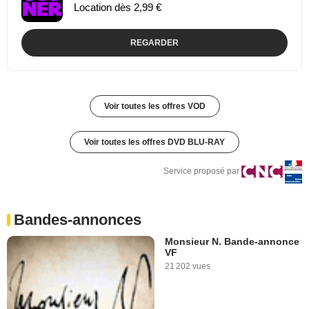
Location dès 2,99 €
REGARDER
Voir toutes les offres VOD
Voir toutes les offres DVD BLU-RAY
Service proposé par
Bandes-annonces
Monsieur N. Bande-annonce
VF
21 202 vues