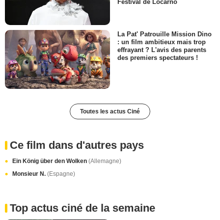
Festival de Locarno
La Pat' Patrouille Mission Dino
: un film ambitieux mais trop
effrayant ? L'avis des parents
des premiers spectateurs !
Toutes les actus Ciné
Ce film dans d'autres pays
Ein König über den Wolken
(Allemagne)
Monsieur N.
(Espagne)
Top actus ciné de la semaine