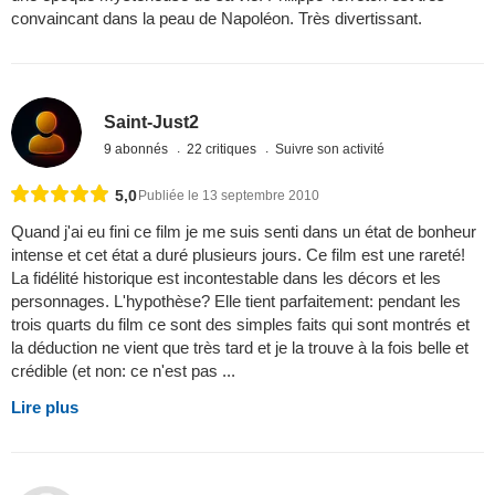
convaincant dans la peau de Napoléon. Très divertissant.
Saint-Just2
9 abonnés
22 critiques
Suivre son activité
5,0
Publiée le 13 septembre 2010
Quand j'ai eu fini ce film je me suis senti dans un état de bonheur
intense et cet état a duré plusieurs jours. Ce film est une rareté!
La fidélité historique est incontestable dans les décors et les
personnages. L'hypothèse? Elle tient parfaitement: pendant les
trois quarts du film ce sont des simples faits qui sont montrés et
la déduction ne vient que très tard et je la trouve à la fois belle et
crédible (et non: ce n'est pas ...
Lire plus