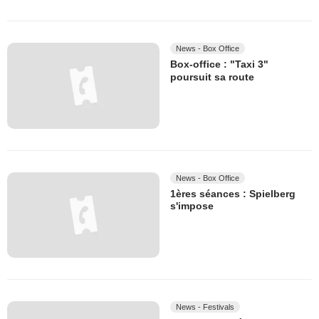
News - Box Office
Box-office : "Taxi 3"
poursuit sa route
News - Box Office
1ères séances : Spielberg
s'impose
News - Festivals