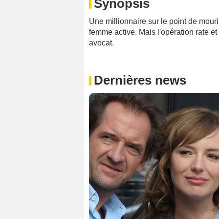
Synopsis
Une millionnaire sur le point de mouri
femme active. Mais l'opération rate et
avocat.
Dernières news