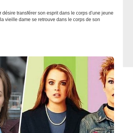
r désire transférer son esprit dans le corps d'une jeune
 la vieille dame se retrouve dans le corps de son