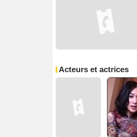
Acteurs et actrices