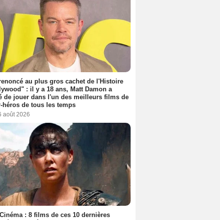
 renoncé au plus gros cachet de l'Histoire
lywood" : il y a 18 ans, Matt Damon a
é de jouer dans l'un des meilleurs films de
-héros de tous les temps
6 août 2026
Cinéma : 8 films de ces 10 dernières