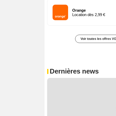
Orange
Location dès 2,99 €
Voir toutes les offres V
Dernières news