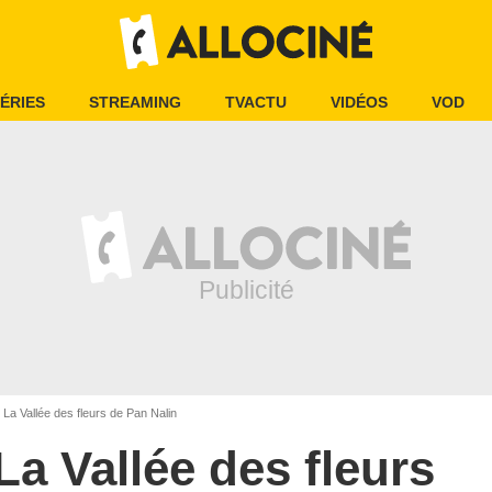
ÉRIES
STREAMING
TVACTU
VIDÉOS
VOD
La Vallée des fleurs de Pan Nalin
La Vallée des fleurs