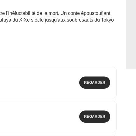
re l'inéluctabilité de la mort. Un conte époustouflant
imalaya du XIXe siècle jusqu'aux soubresauts du Tokyo
REGARDER
REGARDER