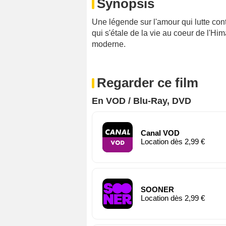
Synopsis
Une légende sur l'amour qui lutte cont
qui s'étale de la vie au coeur de l'H
moderne.
Regarder ce film
En VOD / Blu-Ray, DVD
Canal VOD
Location dès 2,99 €
SOONER
Location dès 2,99 €