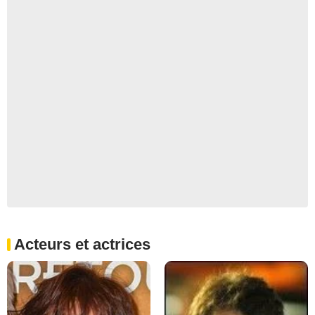
Acteurs et actrices