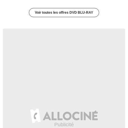
Voir toutes les offres DVD BLU-RAY