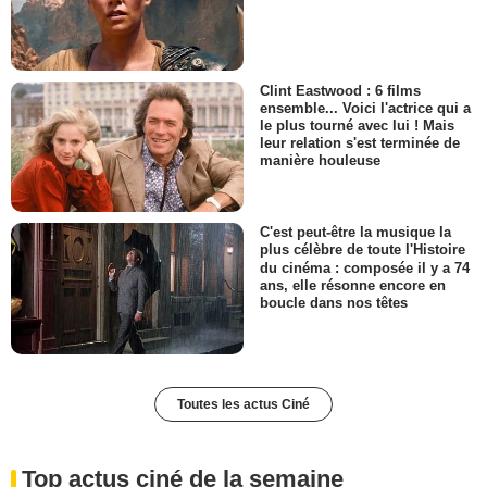
Clint Eastwood : 6 films
ensemble... Voici l'actrice qui a
le plus tourné avec lui ! Mais
leur relation s'est terminée de
manière houleuse
C'est peut-être la musique la
plus célèbre de toute l'Histoire
du cinéma : composée il y a 74
ans, elle résonne encore en
boucle dans nos têtes
Toutes les actus Ciné
Top actus ciné de la semaine