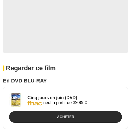
Regarder ce film
En DVD BLU-RAY
Cinq jours en juin (DVD)
neuf à partir de 39,99 €
ACHETER