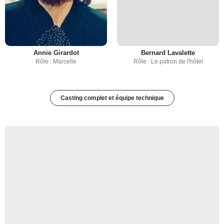
Annie Girardot
Bernard Lavalette
Rôle : Marcelle
Rôle : Le patron de l'hôtel
Casting complet et équipe technique