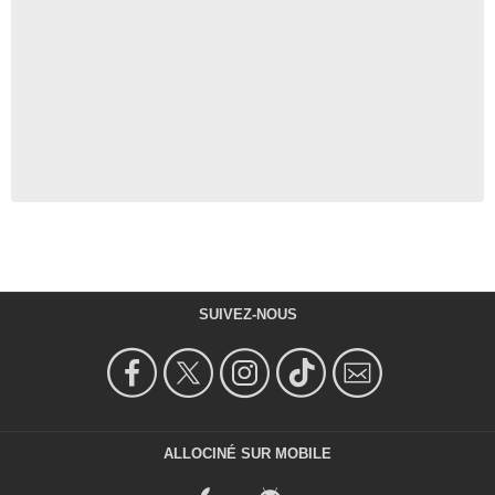
SUIVEZ-NOUS
ALLOCINÉ SUR MOBILE