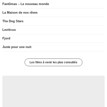
Fantômas – Le nouveau monde
La Maison de nos rêves
The Dog Stars
Leviticus
Fjord
Juste pour une nuit
Les films à venir les plus consultés