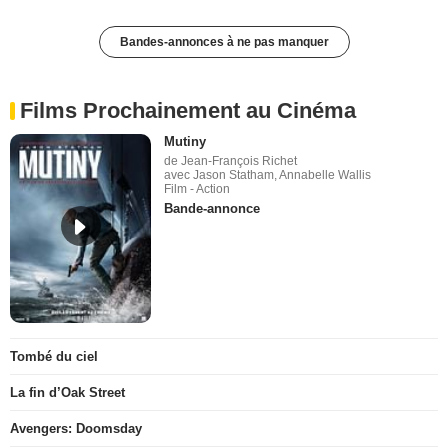
Bandes-annonces à ne pas manquer
Films Prochainement au Cinéma
Mutiny
de Jean-François Richet
avec Jason Statham, Annabelle Wallis
Film - Action
Bande-annonce
Tombé du ciel
La fin d’Oak Street
Avengers: Doomsday