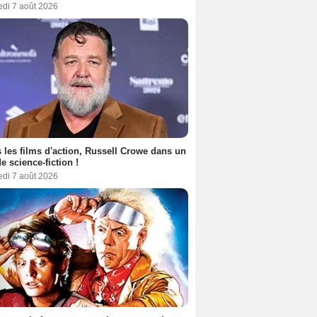
edi 7 août 2026
 les films d'action, Russell Crowe dans un
de science-fiction !
edi 7 août 2026