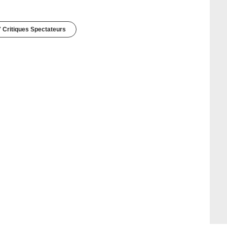
 Critiques Spectateurs