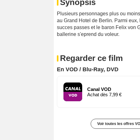
Synopsis
Plusieurs personnages plus ou moins 
au Grand Hotel de Berlin. Parmi eux, 
succes passes et le baron Felix von G
ballerine s'eprend du voleur.
Regarder ce film
En VOD / Blu-Ray, DVD
Canal VOD
Achat dès 7,99 €
Voir toutes les offres V