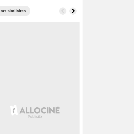
lms similaires