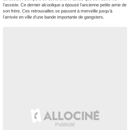
l'assiste. Ce dernier alcoolique a épousé l'ancienne petite amie de
son frère. Ces retrouvailles se passent à merveille jusqu'à
l'arrivée en ville d'une bande importante de gangsters.