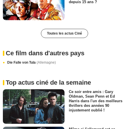
depuis 15 ans ?
Toutes les actus Ciné
Ce film dans d'autres pays
Die Falle von Tula
(Allemagne)
Top actus ciné de la semaine
Ce soir entre amis : Gary
Oldman, Sean Penn et Ed
Harris dans l'un des meilleurs
thrillers des années 90
injustement oublié !