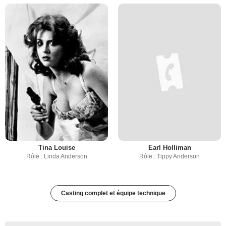
Tina Louise
Earl Holliman
Rôle : Linda Anderson
Rôle : Tippy Anderson
Casting complet et équipe technique