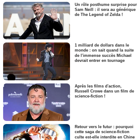
Un rôle posthume surprise pour
Sam Neill : il sera au générique
de The Legend of Zelda !
1 milliard de dollars dans le
monde : on sait quand la suite
de l'immense succès Michael
devrait entrer en tournage
Après les films d'action,
Russell Crowe dans un film de
science-fiction !
Retour vers le futur : pourquoi
cette saga de science-fiction
culte est-elle interdite en Chine