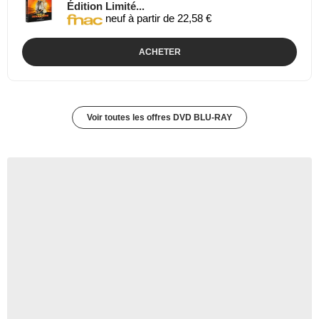
Édition Limité...
neuf à partir de 22,58 €
ACHETER
Voir toutes les offres DVD BLU-RAY