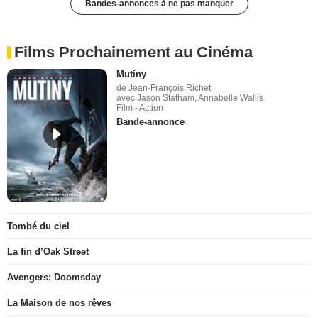
Bandes-annonces à ne pas manquer
Films Prochainement au Cinéma
Mutiny
de Jean-François Richet
avec Jason Statham, Annabelle Wallis
Film - Action
Bande-annonce
Tombé du ciel
La fin d’Oak Street
Avengers: Doomsday
La Maison de nos rêves