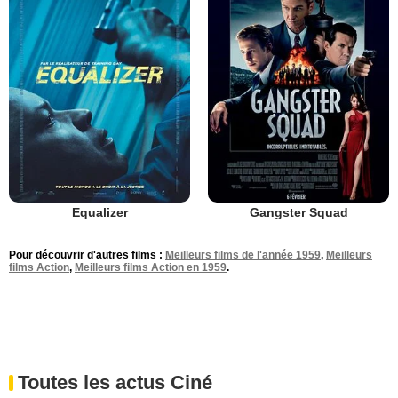
Equalizer
Gangster Squad
Pour découvrir d'autres films :
Meilleurs films de l'année 1959
,
Meilleurs
films Action
,
Meilleurs films Action en 1959
.
Toutes les actus Ciné