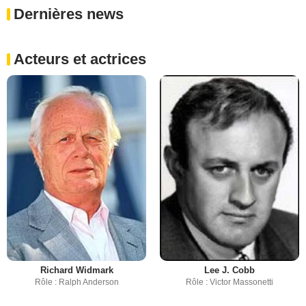
Dernières news
Acteurs et actrices
Richard Widmark
Lee J. Cobb
Rôle : Ralph Anderson
Rôle : Victor Massonetti