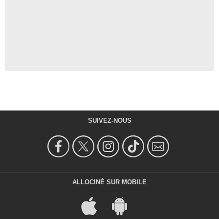
SUIVEZ-NOUS
ALLOCINÉ SUR MOBILE