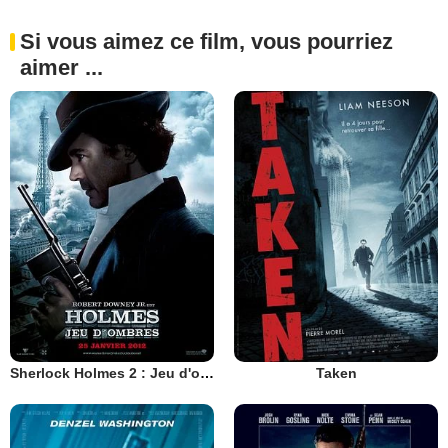
Si vous aimez ce film, vous pourriez
aimer ...
Sherlock Holmes 2 : Jeu d'ombres
Taken