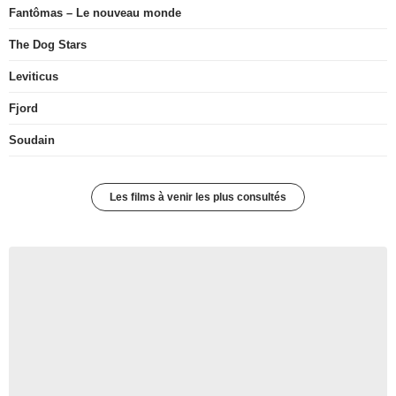
Fantômas – Le nouveau monde
The Dog Stars
Leviticus
Fjord
Soudain
Les films à venir les plus consultés