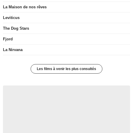
La Maison de nos rêves
Leviticus
The Dog Stars
Fjord
La Nirvana
Les films à venir les plus consultés