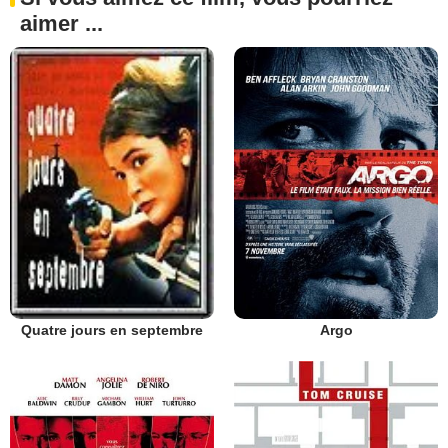
aimer ...
Argo
Quatre jours en septembre