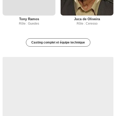
Tony Ramos
Juca de Oliveira
Rôle : Guedes
Rôle : Ceresso
Casting complet et équipe technique