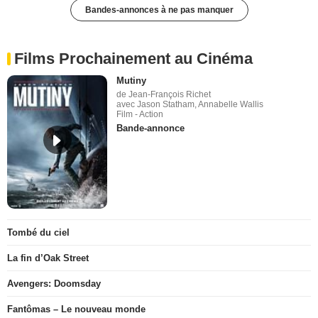
Bandes-annonces à ne pas manquer
Films Prochainement au Cinéma
Mutiny
de Jean-François Richet
avec Jason Statham, Annabelle Wallis
Film - Action
Bande-annonce
Tombé du ciel
La fin d’Oak Street
Avengers: Doomsday
Fantômas – Le nouveau monde