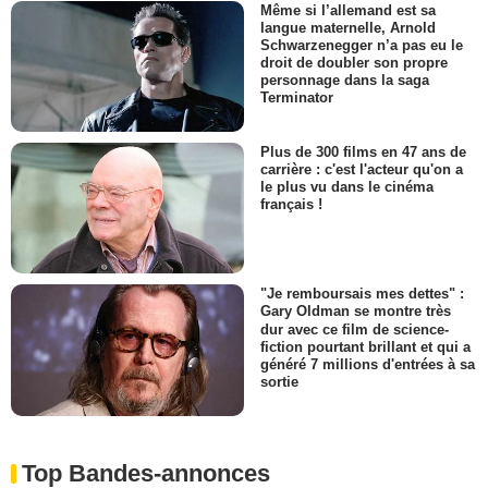
Même si l’allemand est sa
langue maternelle, Arnold
Schwarzenegger n’a pas eu le
droit de doubler son propre
personnage dans la saga
Terminator
Plus de 300 films en 47 ans de
carrière : c'est l'acteur qu'on a
le plus vu dans le cinéma
français !
"Je remboursais mes dettes" :
Gary Oldman se montre très
dur avec ce film de science-
fiction pourtant brillant et qui a
généré 7 millions d'entrées à sa
sortie
Top Bandes-annonces