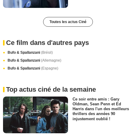
Toutes les actus Ciné
Ce film dans d'autres pays
Bufo & Spallanzani
(Brésil)
Bufo & Spallanzani
(Allemagne)
Bufo & Spallanzani
(Espagne)
Top actus ciné de la semaine
Ce soir entre amis : Gary
Oldman, Sean Penn et Ed
Harris dans l'un des meilleurs
thrillers des années 90
injustement oublié !