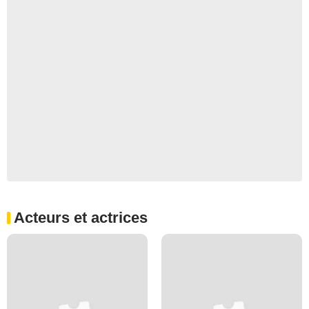
Acteurs et actrices