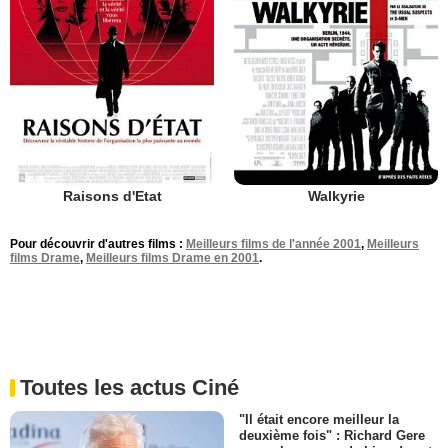
Raisons d'Etat
Walkyrie
Pour découvrir d'autres films :
Meilleurs films de l'année 2001
,
Meilleurs
films Drame
,
Meilleurs films Drame en 2001
.
Toutes les actus Ciné
"Il était encore meilleur la
deuxième fois" : Richard Gere