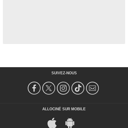
SUIVEZ-NOUS
ALLOCINÉ SUR MOBILE