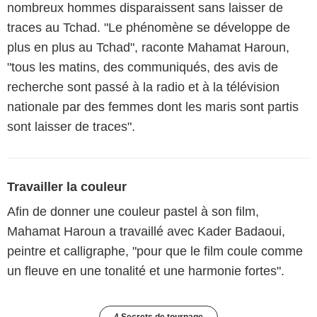
nombreux hommes disparaissent sans laisser de
traces au Tchad. "Le phénomène se développe de
plus en plus au Tchad", raconte Mahamat Haroun,
"tous les matins, des communiqués, des avis de
recherche sont passé à la radio et à la télévision
nationale par des femmes dont les maris sont partis
sont laisser de traces".
Travailler la couleur
Afin de donner une couleur pastel à son film,
Mahamat Haroun a travaillé avec Kader Badaoui,
peintre et calligraphe, "pour que le film coule comme
un fleuve en une tonalité et une harmonie fortes".
4 Secrets de tournage