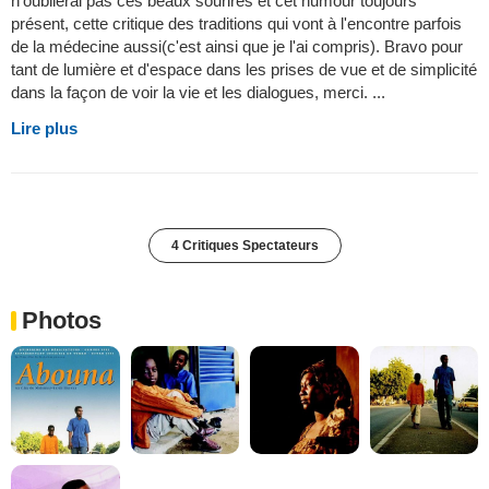
n'oublierai pas ces beaux sourires et cet humour toujours
présent, cette critique des traditions qui vont à l'encontre parfois
de la médecine aussi(c'est ainsi que je l'ai compris). Bravo pour
tant de lumière et d'espace dans les prises de vue et de simplicité
dans la façon de voir la vie et les dialogues, merci. ...
Lire plus
4 Critiques Spectateurs
Photos