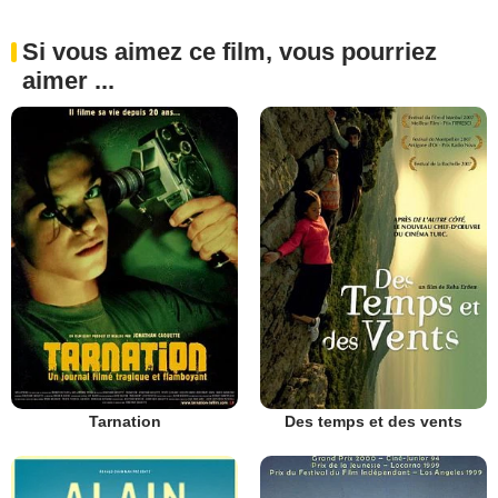
Si vous aimez ce film, vous pourriez
aimer ...
Tarnation
Des temps et des vents