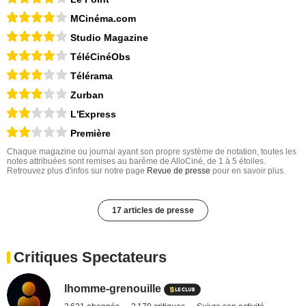
MCinéma.com
Studio Magazine
TéléCinéObs
Télérama
Zurban
L'Express
Première
Chaque magazine ou journal ayant son propre système de notation, toutes les
notes attribuées sont remises au barême de AlloCiné, de 1 à 5 étoiles.
Retrouvez plus d'infos sur notre page
Revue de presse
pour en savoir plus.
17 articles de presse
Critiques Spectateurs
lhomme-grenouille