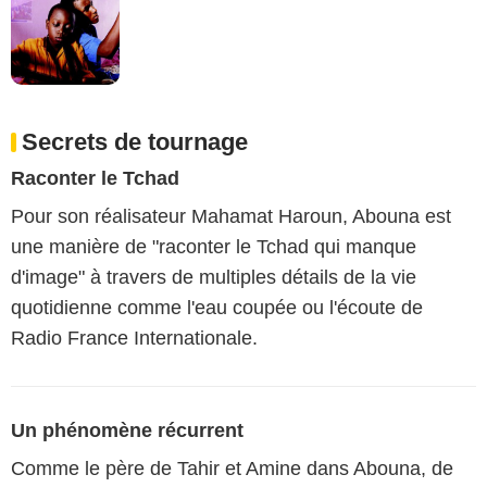
Secrets de tournage
Raconter le Tchad
Pour son réalisateur Mahamat Haroun, Abouna est
une manière de "raconter le Tchad qui manque
d'image" à travers de multiples détails de la vie
quotidienne comme l'eau coupée ou l'écoute de
Radio France Internationale.
Un phénomène récurrent
Comme le père de Tahir et Amine dans Abouna, de