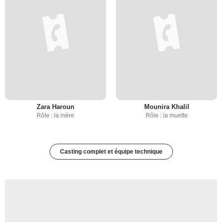
Zara Haroun
Mounira Khalil
Rôle : la mère
Rôle : la muette
Casting complet et équipe technique