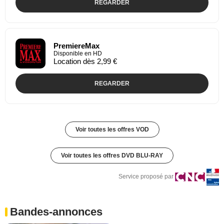
REGARDER
PremiereMax
Disponible en HD
Location dès 2,99 €
REGARDER
Voir toutes les offres VOD
Voir toutes les offres DVD BLU-RAY
Service proposé par
Bandes-annonces