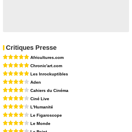
Critiques Presse
Africultures.com
Chronic'art.com
Les Inrockuptibles
Aden
Cahiers du Cinéma
Ciné Live
L'Humanité
Le Figaroscope
Le Monde
Le Point