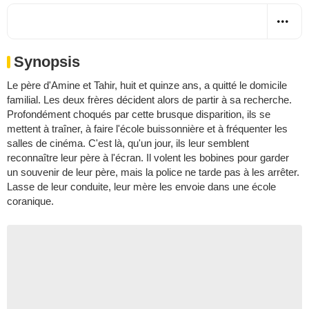
Synopsis
Le père d'Amine et Tahir, huit et quinze ans, a quitté le domicile
familial. Les deux frères décident alors de partir à sa recherche.
Profondément choqués par cette brusque disparition, ils se
mettent à traîner, à faire l'école buissonnière et à fréquenter les
salles de cinéma. C'est là, qu'un jour, ils leur semblent
reconnaître leur père à l'écran. Il volent les bobines pour garder
un souvenir de leur père, mais la police ne tarde pas à les arrêter.
Lasse de leur conduite, leur mère les envoie dans une école
coranique.