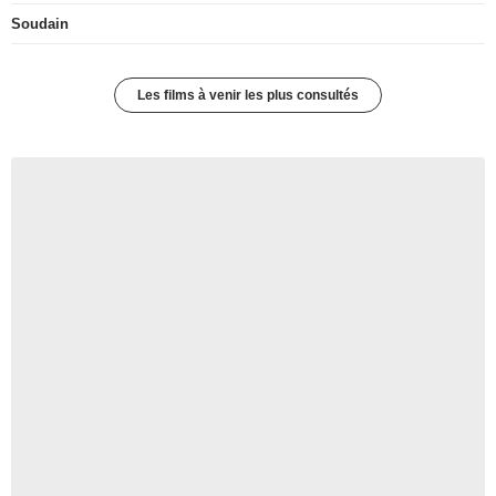
Soudain
Les films à venir les plus consultés