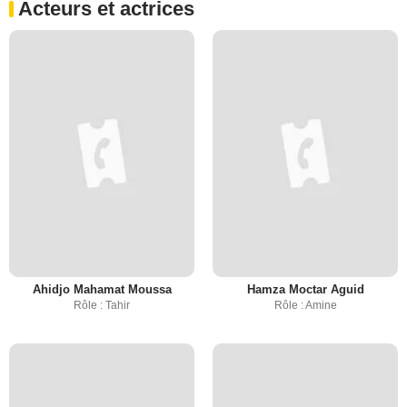
Acteurs et actrices
Ahidjo Mahamat Moussa
Hamza Moctar Aguid
Rôle : Tahir
Rôle : Amine