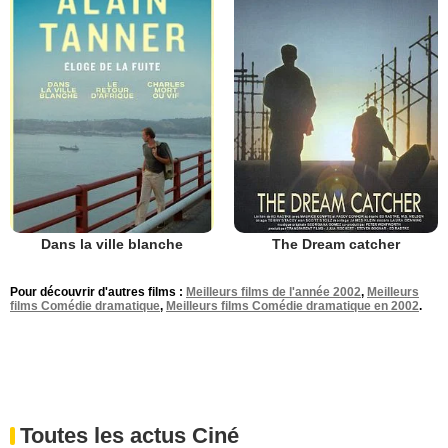
Dans la ville blanche
The Dream catcher
Pour découvrir d'autres films :
Meilleurs films de l'année 2002
,
Meilleurs
films Comédie dramatique
,
Meilleurs films Comédie dramatique en 2002
.
Toutes les actus Ciné