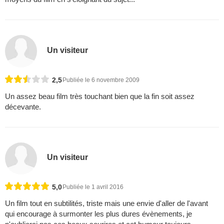
Un visiteur
2,5
Publiée le 6 novembre 2009
Un assez beau film très touchant bien que la fin soit assez
décevante.
Un visiteur
5,0
Publiée le 1 avril 2016
Un film tout en subtilités, triste mais une envie d'aller de l'avant
qui encourage à surmonter les plus dures évènements, je