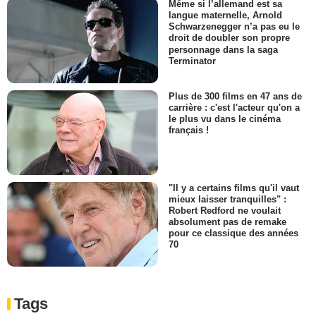
Même si l’allemand est sa
langue maternelle, Arnold
Schwarzenegger n’a pas eu le
droit de doubler son propre
personnage dans la saga
Terminator
Plus de 300 films en 47 ans de
carrière : c'est l'acteur qu'on a
le plus vu dans le cinéma
français !
"Il y a certains films qu'il vaut
mieux laisser tranquilles" :
Robert Redford ne voulait
absolument pas de remake
pour ce classique des années
70
Tags