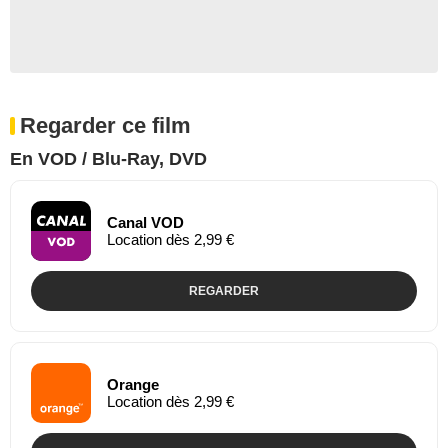
Regarder ce film
En VOD / Blu-Ray, DVD
Canal VOD
Location dès 2,99 €
REGARDER
Orange
Location dès 2,99 €