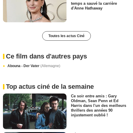
temps a sauvé la carrière
d'Anne Hathaway
Toutes les actus Ciné
Ce film dans d'autres pays
Abouna - Der Vater
(Allemagne)
Top actus ciné de la semaine
Ce soir entre amis : Gary
Oldman, Sean Penn et Ed
Harris dans l'un des meilleurs
thrillers des années 90
injustement oublié !