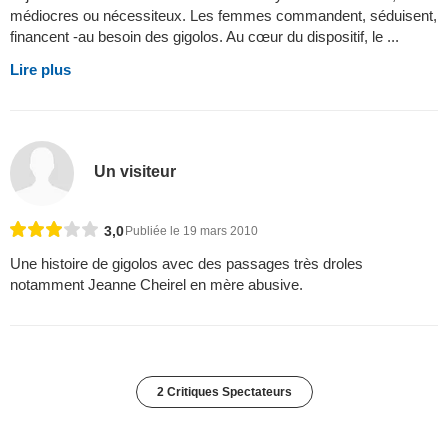
médiocres ou nécessiteux. Les femmes commandent, séduisent,
financent -au besoin des gigolos. Au cœur du dispositif, le ...
Lire plus
Un visiteur
3,0
Publiée le 19 mars 2010
Une histoire de gigolos avec des passages très droles
notamment Jeanne Cheirel en mère abusive.
2 Critiques Spectateurs