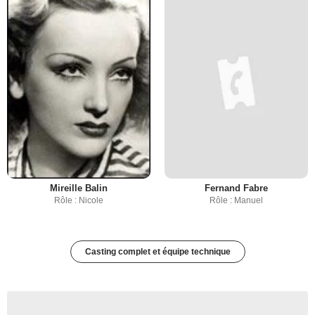
Mireille Balin
Fernand Fabre
Rôle : Nicole
Rôle : Manuel
Casting complet et équipe technique