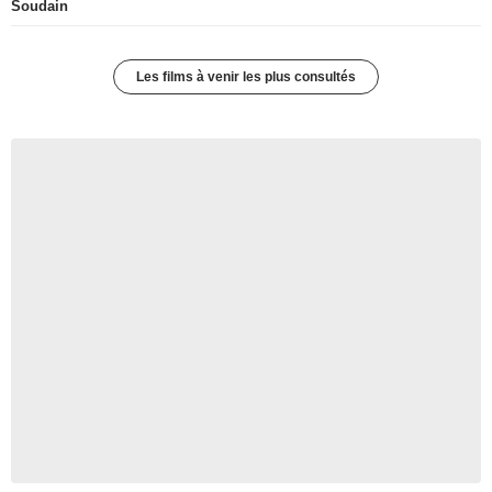
Soudain
Les films à venir les plus consultés