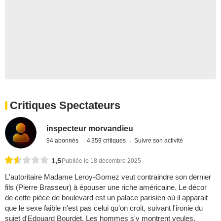
Critiques Spectateurs
inspecteur morvandieu
94 abonnés
4 359 critiques
Suivre son activité
1,5
Publiée le 18 décembre 2025
L'autoritaire Madame Leroy-Gomez veut contraindre son dernier
fils (Pierre Brasseur) à épouser une riche américaine. Le décor
de cette pièce de boulevard est un palace parisien où il apparait
que le sexe faible n'est pas celui qu'on croit, suivant l'ironie du
sujet d'Edouard Bourdet. Les hommes s'y montrent veules,