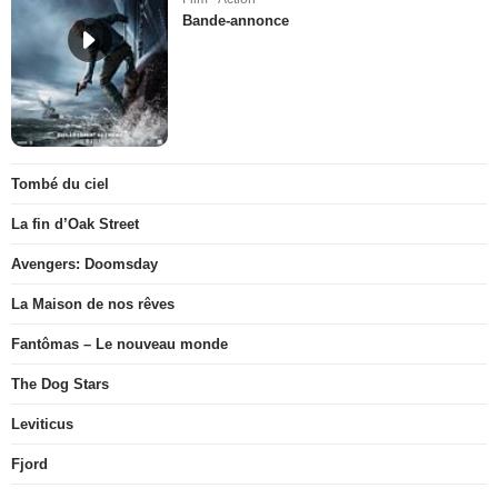
Bande-annonce
Tombé du ciel
La fin d’Oak Street
Avengers: Doomsday
La Maison de nos rêves
Fantômas – Le nouveau monde
The Dog Stars
Leviticus
Fjord