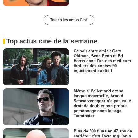
Toutes les actus Ciné
Top actus ciné de la semaine
Ce soir entre amis : Gary
Oldman, Sean Penn et Ed
Harris dans l'un des meilleurs
thrillers des années 90
injustement oublié !
Même si l’allemand est sa
langue maternelle, Arnold
Schwarzenegger n’a pas eu le
droit de doubler son propre
personnage dans la saga
Terminator
Plus de 300 films en 47 ans de
carrière : c'est l'acteur qu'on a