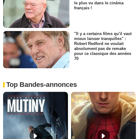
le plus vu dans le cinéma
français !
"Il y a certains films qu'il vaut
mieux laisser tranquilles" :
Robert Redford ne voulait
absolument pas de remake
pour ce classique des années
70
Top Bandes-annonces