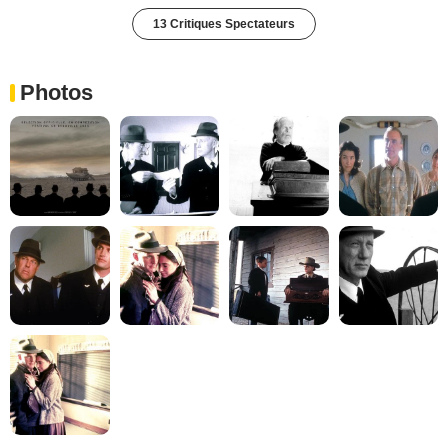
13 Critiques Spectateurs
Photos