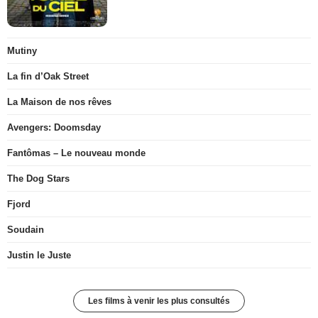
Mutiny
La fin d’Oak Street
La Maison de nos rêves
Avengers: Doomsday
Fantômas – Le nouveau monde
The Dog Stars
Fjord
Soudain
Justin le Juste
Les films à venir les plus consultés