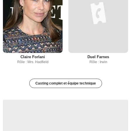
Claire Forlani
Duel Farnes
Rôle : Mrs. Hadfield
Rôle : Irwin
Casting complet et équipe technique