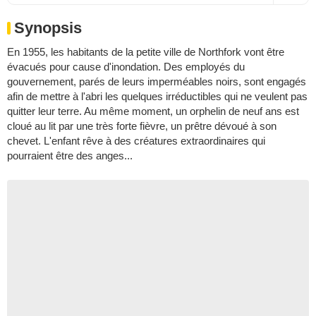
Synopsis
En 1955, les habitants de la petite ville de Northfork vont être
évacués pour cause d'inondation. Des employés du
gouvernement, parés de leurs imperméables noirs, sont engagés
afin de mettre à l'abri les quelques irréductibles qui ne veulent pas
quitter leur terre. Au même moment, un orphelin de neuf ans est
cloué au lit par une très forte fièvre, un prêtre dévoué à son
chevet. L'enfant rêve à des créatures extraordinaires qui
pourraient être des anges...