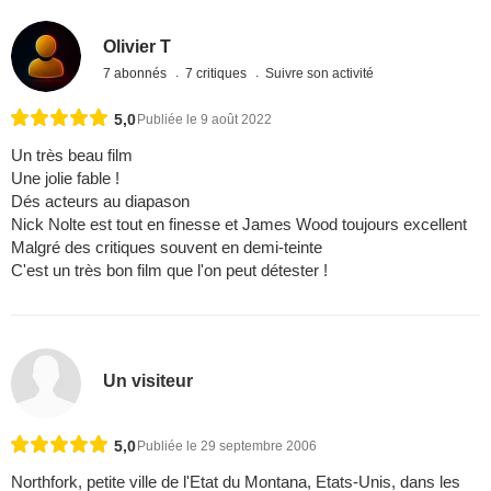
Olivier T
7 abonnés
7 critiques
Suivre son activité
5,0
Publiée le 9 août 2022
Un très beau film
Une jolie fable !
Dés acteurs au diapason
Nick Nolte est tout en finesse et James Wood toujours excellent
Malgré des critiques souvent en demi-teinte
C'est un très bon film que l'on peut détester !
Un visiteur
5,0
Publiée le 29 septembre 2006
Northfork, petite ville de l'Etat du Montana, Etats-Unis, dans les