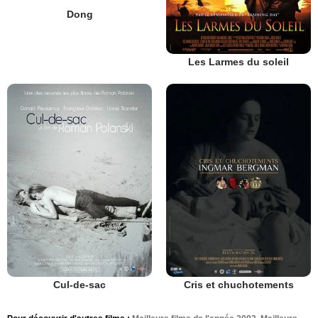
Dong
Les Larmes du soleil
Cul-de-sac
Cris et chuchotements