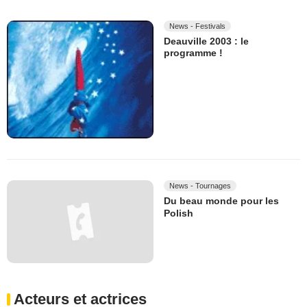
News - Festivals
Deauville 2003 : le
programme !
News - Tournages
Du beau monde pour les
Polish
Acteurs et actrices