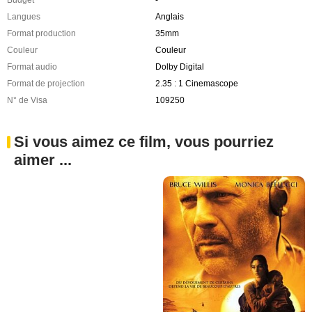
Langues
Anglais
Format production
35mm
Couleur
Couleur
Format audio
Dolby Digital
Format de projection
2.35 : 1 Cinemascope
N° de Visa
109250
Si vous aimez ce film, vous pourriez
aimer ...