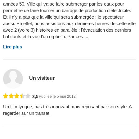
années 50. Ville qui va se faire submerger par les eaux pour
permettre de faire tourner un barrage de production d'électricité.
Et il n'y a pas que la ville qui sera submergée ; le spectateur
aussi. En effet, nous assistons aux dernières heures de cette ville
avec 2 (voire 3) histoires en parallèle : l'évacuation des derniers
habitants et la vie d'un orphelin. Par ces ...
Lire plus
Un visiteur
3,5
Publiée le 5 mai 2012
Un film lyrique, pas très innovant mais reposant par son style. A
regarder sur un transat.