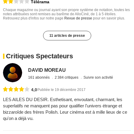
Télérama
Chaque magazine ou journal ayant son propre système de notation, toutes les
notes attribuées sont remises au barême de AlloCiné, de 1 à 5 étoiles.
Retrouvez plus d'infos sur notre page
Revue de presse
pour en savoir plus.
11 articles de presse
Critiques Spectateurs
DAVID MOREAU
161 abonnés
2 384 critiques
Suivre son activité
4,0
Publiée le 19 décembre 2017
LES AILES DU DESIR. Esthetisant, envoutant, charmant, les
superlatifs ne manquent pas pour qualifier l'univers étrange et
bizzaroîde des frères Polish. Leur cinéma est à mille lieux de ce
qu'on a déjà vu.