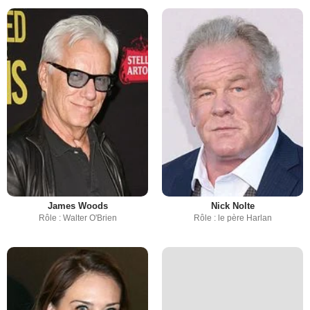
James Woods
Nick Nolte
Rôle : Walter O'Brien
Rôle : le père Harlan