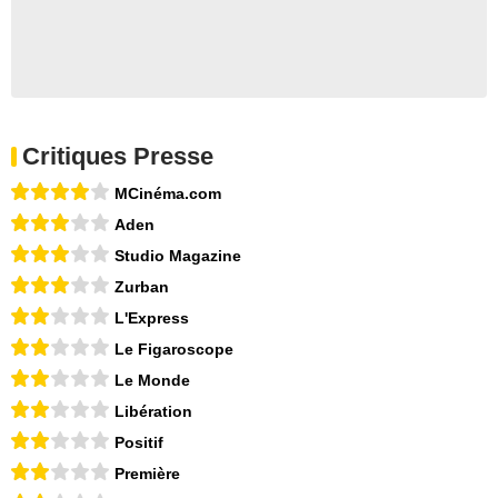
Critiques Presse
MCinéma.com
Aden
Studio Magazine
Zurban
L'Express
Le Figaroscope
Le Monde
Libération
Positif
Première