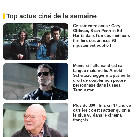
Top actus ciné de la semaine
Ce soir entre amis : Gary
Oldman, Sean Penn et Ed
Harris dans l'un des meilleurs
thrillers des années 90
injustement oublié !
Même si l’allemand est sa
langue maternelle, Arnold
Schwarzenegger n’a pas eu le
droit de doubler son propre
personnage dans la saga
Terminator
Plus de 300 films en 47 ans de
carrière : c'est l'acteur qu'on a
le plus vu dans le cinéma
français !