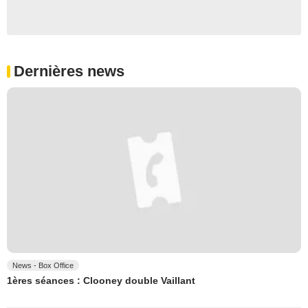
Dernières news
News - Box Office
1ères séances : Clooney double Vaillant