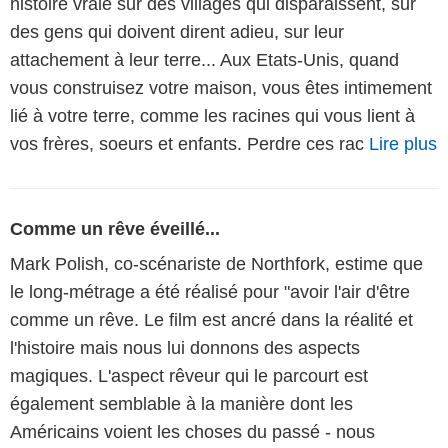
histoire vraie sur des villages qui disparaissent, sur
des gens qui doivent dirent adieu, sur leur
attachement à leur terre... Aux Etats-Unis, quand
vous construisez votre maison, vous êtes intimement
lié à votre terre, comme les racines qui vous lient à
vos frères, soeurs et enfants. Perdre ces rac
Lire plus
Comme un rêve éveillé...
Mark Polish, co-scénariste de Northfork, estime que
le long-métrage a été réalisé pour "avoir l'air d'être
comme un rêve. Le film est ancré dans la réalité et
l'histoire mais nous lui donnons des aspects
magiques. L'aspect rêveur qui le parcourt est
également semblable à la manière dont les
Américains voient les choses du passé - nous