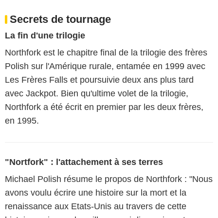
Secrets de tournage
La fin d'une trilogie
Northfork est le chapitre final de la trilogie des frères
Polish sur l'Amérique rurale, entamée en 1999 avec
Les Frères Falls et poursuivie deux ans plus tard
avec Jackpot. Bien qu'ultime volet de la trilogie,
Northfork a été écrit en premier par les deux frères,
en 1995.
"Nortfork" : l'attachement à ses terres
Michael Polish résume le propos de Northfork : "Nous
avons voulu écrire une histoire sur la mort et la
renaissance aux Etats-Unis au travers de cette