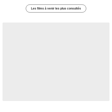
Les films à venir les plus consultés