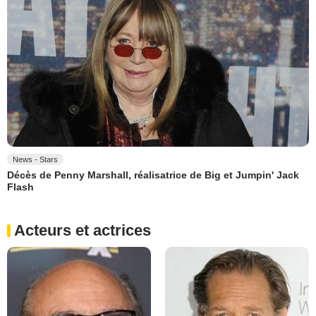
News - Stars
Décès de Penny Marshall, réalisatrice de Big et Jumpin' Jack
Flash
Acteurs et actrices