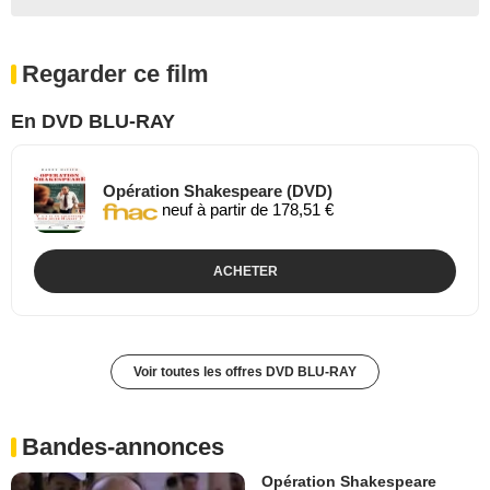
Regarder ce film
En DVD BLU-RAY
Opération Shakespeare (DVD)
neuf à partir de 178,51 €
ACHETER
Voir toutes les offres DVD BLU-RAY
Bandes-annonces
Opération Shakespeare