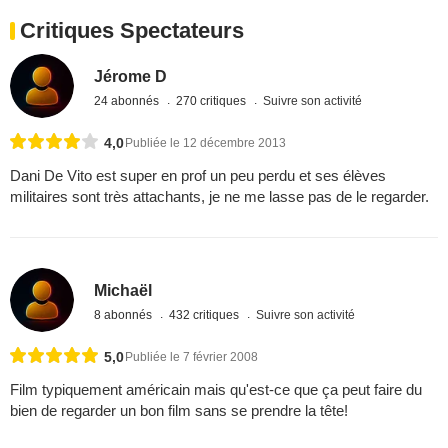
Critiques Spectateurs
Jérome D
24 abonnés
270 critiques
Suivre son activité
4,0
Publiée le 12 décembre 2013
Dani De Vito est super en prof un peu perdu et ses élèves
militaires sont très attachants, je ne me lasse pas de le regarder.
Michaël
8 abonnés
432 critiques
Suivre son activité
5,0
Publiée le 7 février 2008
Film typiquement américain mais qu'est-ce que ça peut faire du
bien de regarder un bon film sans se prendre la tête!