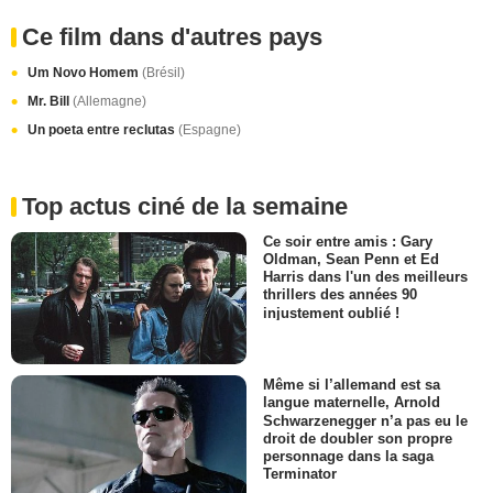
Ce film dans d'autres pays
Um Novo Homem
(Brésil)
Mr. Bill
(Allemagne)
Un poeta entre reclutas
(Espagne)
Top actus ciné de la semaine
Ce soir entre amis : Gary
Oldman, Sean Penn et Ed
Harris dans l'un des meilleurs
thrillers des années 90
injustement oublié !
Même si l’allemand est sa
langue maternelle, Arnold
Schwarzenegger n’a pas eu le
droit de doubler son propre
personnage dans la saga
Terminator