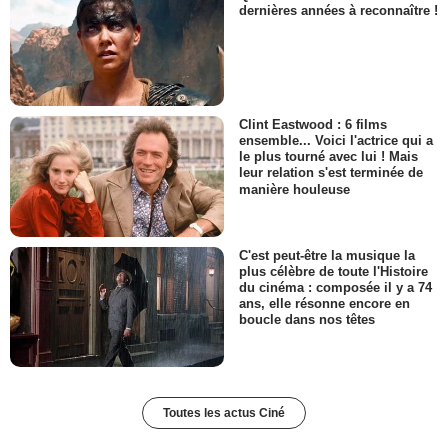
dernières années à reconnaître !
Clint Eastwood : 6 films
ensemble... Voici l'actrice qui a
le plus tourné avec lui ! Mais
leur relation s'est terminée de
manière houleuse
C'est peut-être la musique la
plus célèbre de toute l'Histoire
du cinéma : composée il y a 74
ans, elle résonne encore en
boucle dans nos têtes
Toutes les actus Ciné