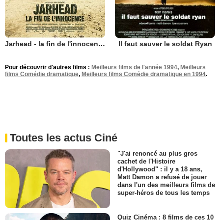
Jarhead - la fin de l'innocence
Il faut sauver le soldat Ryan
Pour découvrir d'autres films :
Meilleurs films de l'année 1994
,
Meilleurs
films Comédie dramatique
,
Meilleurs films Comédie dramatique en 1994
.
Toutes les actus Ciné
"J'ai renoncé au plus gros
cachet de l'Histoire
d'Hollywood" : il y a 18 ans,
Matt Damon a refusé de jouer
dans l'un des meilleurs films de
super-héros de tous les temps
Quiz Cinéma : 8 films de ces 10