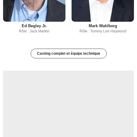
Ed Begley Jr.
Mark Wahlberg
Rôle : Jack Markin
Rôle : Tommy Lee Haywood
Casting complet et équipe technique