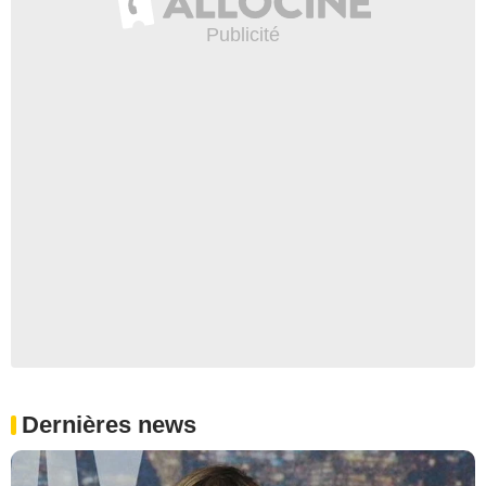
Dernières news