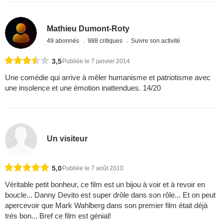
Mathieu Dumont-Roty
49 abonnés
988 critiques
Suivre son activité
3,5
Publiée le 7 janvier 2014
Une comédie qui arrive à mêler humanisme et patriotisme avec
une insolence et une émotion inattendues. 14/20
Un visiteur
5,0
Publiée le 7 août 2010
Véritable petit bonheur, ce film est un bijou à voir et à revoir en
boucle... Danny Devito est super drôle dans son rôle... Et on peut
apercevoir que Mark Wahlberg dans son premier film était déjà
trés bon... Bref ce film est génial!