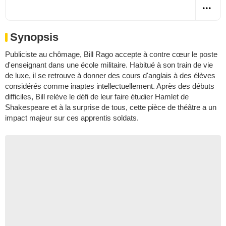
Synopsis
Publiciste au chômage, Bill Rago accepte à contre cœur le poste
d'enseignant dans une école militaire. Habitué à son train de vie
de luxe, il se retrouve à donner des cours d'anglais à des élèves
considérés comme inaptes intellectuellement. Après des débuts
difficiles, Bill relève le défi de leur faire étudier Hamlet de
Shakespeare et à la surprise de tous, cette pièce de théâtre a un
impact majeur sur ces apprentis soldats.