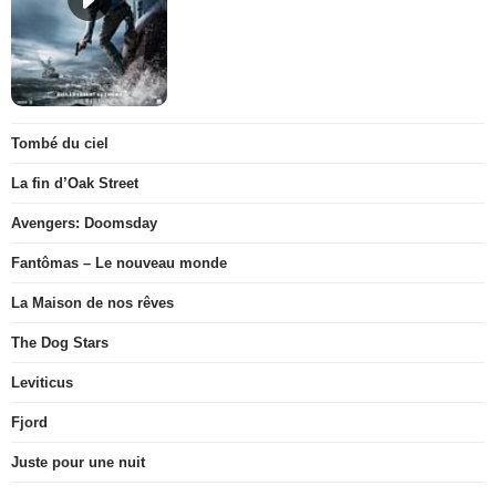
Tombé du ciel
La fin d’Oak Street
Avengers: Doomsday
Fantômas – Le nouveau monde
La Maison de nos rêves
The Dog Stars
Leviticus
Fjord
Juste pour une nuit