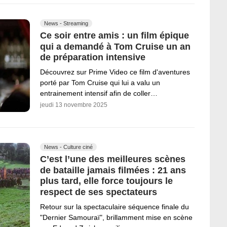
News - Streaming
Ce soir entre amis : un film épique
qui a demandé à Tom Cruise un an
de préparation intensive
Découvrez sur Prime Video ce film d'aventures
porté par Tom Cruise qui lui a valu un
entrainement intensif afin de coller…
jeudi 13 novembre 2025
News - Culture ciné
C’est l’une des meilleures scènes
de bataille jamais filmées : 21 ans
plus tard, elle force toujours le
respect de ses spectateurs
Retour sur la spectaculaire séquence finale du
"Dernier Samouraï", brillamment mise en scène