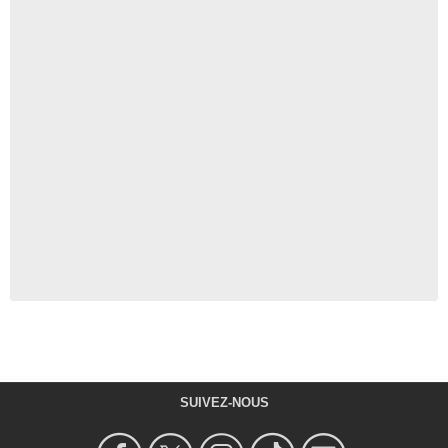
SUIVEZ-NOUS