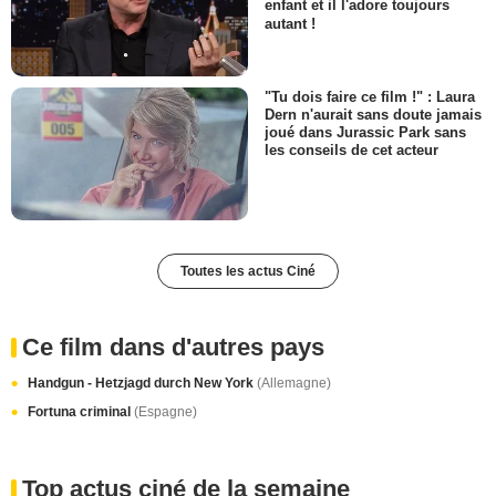
enfant et il l'adore toujours
autant !
"Tu dois faire ce film !" : Laura
Dern n'aurait sans doute jamais
joué dans Jurassic Park sans
les conseils de cet acteur
Toutes les actus Ciné
Ce film dans d'autres pays
Handgun - Hetzjagd durch New York
(Allemagne)
Fortuna criminal
(Espagne)
Top actus ciné de la semaine