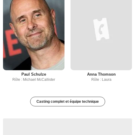
Paul Schulze
Anna Thomson
Rôle : Michael McCallister
Rôle : Laura
Casting complet et équipe technique