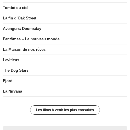
Tombé du ciel
La fin d’Oak Street
Avengers: Doomsday
Fantômas – Le nouveau monde
La Maison de nos rêves
Leviticus
The Dog Stars
Fjord
La Nirvana
Les films à venir les plus consultés