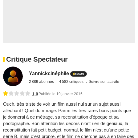
Critique Spectateur
Yannickcinéphile
2 889 abonnés
4 582 critiques
Suivre son activité
1,0
Publiée le 19 janvier 2015
Ouch, très triste de voir un film aussi nul sur un sujet aussi
alléchant ! Quel dommage. Parmi les très rares bons points que
je donnerai à ce métrage, sa reconstitution d’époque et sa
photographie. Bon attention les décors n’ont rien de géniaux, la
reconstitution fait petit budget, normal, le film n’est qu’une petite
série B, mais c’est propre, et le film ne cherche pas à en faire des