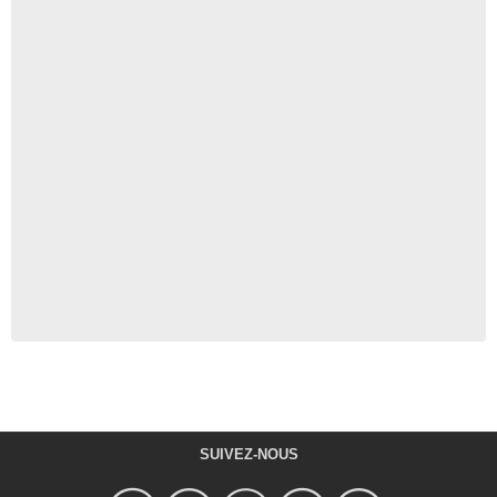
SUIVEZ-NOUS