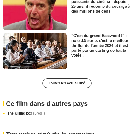
puissants du cinéma : depuis
26 ans, il redonne du courage à
des millions de gens
"C’est du grand Eastwood !" :
noté 3,9 sur 5, c'est le meilleur
thriller de l'année 2024 et il est
porté par un casting de haute
volée !
Toutes les actus Ciné
Ce film dans d'autres pays
The Killing box
(Brésil)