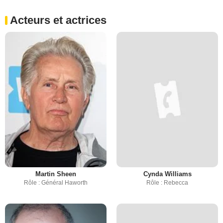
Acteurs et actrices
Martin Sheen
Cynda Williams
Rôle : Général Haworth
Rôle : Rebecca