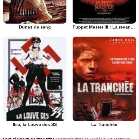
Dunes de sang
Puppet Master III : La revanche de Toulon
Ilsa, la Louve des SS
La Tranchée