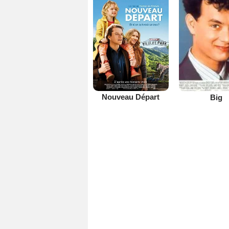
Nouveau Départ
Big