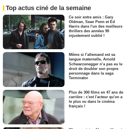
Top actus ciné de la semaine
Ce soir entre amis : Gary
Oldman, Sean Penn et Ed
Harris dans l'un des meilleurs
thrillers des années 90
injustement oublié !
Même si l’allemand est sa
langue maternelle, Arnold
Schwarzenegger n’a pas eu le
droit de doubler son propre
personnage dans la saga
Terminator
Plus de 300 films en 47 ans de
carrière : c'est l'acteur qu'on a
le plus vu dans le cinéma
français !