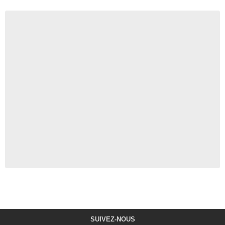
SUIVEZ-NOUS