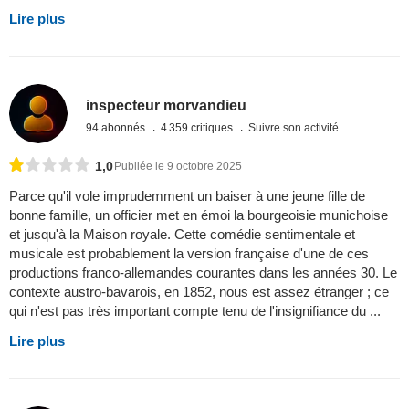
Lire plus
inspecteur morvandieu
94 abonnés
4 359 critiques
Suivre son activité
1,0
Publiée le 9 octobre 2025
Parce qu'il vole imprudemment un baiser à une jeune fille de
bonne famille, un officier met en émoi la bourgeoisie munichoise
et jusqu'à la Maison royale. Cette comédie sentimentale et
musicale est probablement la version française d'une de ces
productions franco-allemandes courantes dans les années 30. Le
contexte austro-bavarois, en 1852, nous est assez étranger ; ce
qui n'est pas très important compte tenu de l'insignifiance du ...
Lire plus