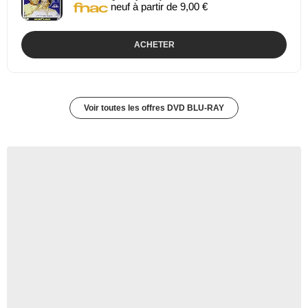
neuf à partir de 9,00 €
ACHETER
Voir toutes les offres DVD BLU-RAY