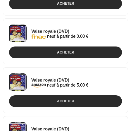
ACHETER
Valse royale (DVD)
neuf à partir de 9,00 €
ACHETER
Valse royale (DVD)
neuf à partir de 5,00 €
ACHETER
Valse royale (DVD)