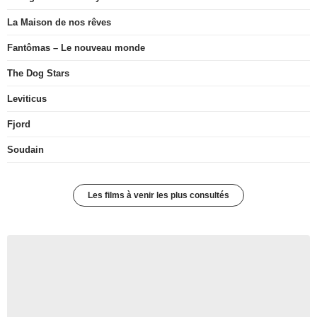
La Maison de nos rêves
Fantômas – Le nouveau monde
The Dog Stars
Leviticus
Fjord
Soudain
Les films à venir les plus consultés