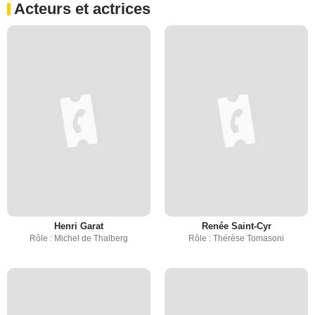
Acteurs et actrices
Henri Garat
Renée Saint-Cyr
Rôle : Michel de Thalberg
Rôle : Thérèse Tomasoni