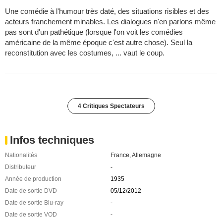
Une comédie à l'humour très daté, des situations risibles et des
acteurs franchement minables. Les dialogues n'en parlons même
pas sont d'un pathétique (lorsque l'on voit les comédies
américaine de la même époque c'est autre chose). Seul la
reconstitution avec les costumes, ... vaut le coup.
4 Critiques Spectateurs
Infos techniques
Nationalités
France
,
Allemagne
Distributeur
-
Année de production
1935
Date de sortie DVD
05/12/2012
Date de sortie Blu-ray
-
Date de sortie VOD
-