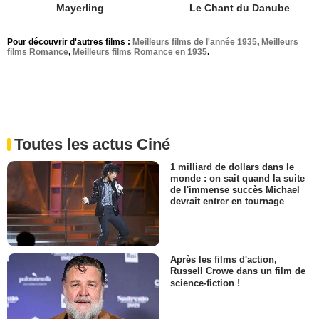
Le Chant du Danube
Mayerling
Pour découvrir d'autres films :
Meilleurs films de l'année 1935
,
Meilleurs
films Romance
,
Meilleurs films Romance en 1935
.
Toutes les actus Ciné
1 milliard de dollars dans le
monde : on sait quand la suite
de l'immense succès Michael
devrait entrer en tournage
Après les films d'action,
Russell Crowe dans un film de
science-fiction !