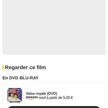
Regarder ce film
En DVD BLU-RAY
Valse royale (DVD)
neuf à partir de 5,00 €