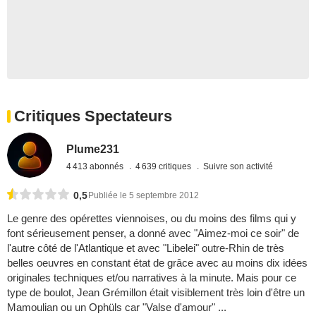
Critiques Spectateurs
Plume231
4 413 abonnés
4 639 critiques
Suivre son activité
0,5
Publiée le 5 septembre 2012
Le genre des opérettes viennoises, ou du moins des films qui y
font sérieusement penser, a donné avec "Aimez-moi ce soir" de
l'autre côté de l'Atlantique et avec "Libelei" outre-Rhin de très
belles oeuvres en constant état de grâce avec au moins dix idées
originales techniques et/ou narratives à la minute. Mais pour ce
type de boulot, Jean Grémillon était visiblement très loin d'être un
Mamoulian ou un Ophüls car "Valse d'amour" ...