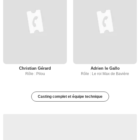
Christian Gérard
Adrien le Gallo
Rôle : Pilou
Rôle : Le roi Max de Bavière
Casting complet et équipe technique