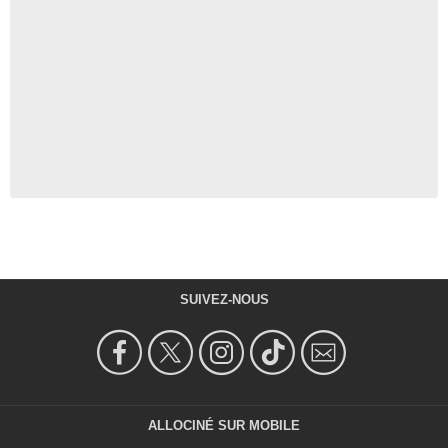
SUIVEZ-NOUS
ALLOCINÉ SUR MOBILE