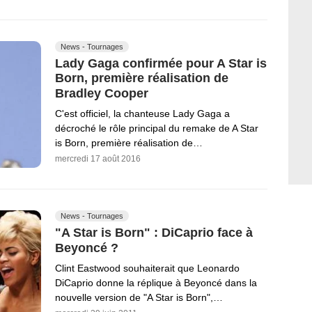
News - Tournages
Lady Gaga confirmée pour A Star is
Born, première réalisation de
Bradley Cooper
C'est officiel, la chanteuse Lady Gaga a
décroché le rôle principal du remake de A Star
is Born, première réalisation de…
mercredi 17 août 2016
News - Tournages
"A Star is Born" : DiCaprio face à
Beyoncé ?
Clint Eastwood souhaiterait que Leonardo
DiCaprio donne la réplique à Beyoncé dans la
nouvelle version de "A Star is Born",…