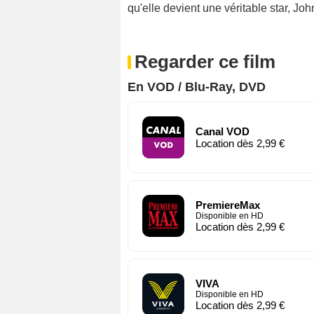
qu'elle devient une véritable star, Jo
Regarder ce film
En VOD / Blu-Ray, DVD
Canal VOD
Location dès 2,99 €
PremiereMax
Disponible en HD
Location dès 2,99 €
VIVA
Disponible en HD
Location dès 2,99 €