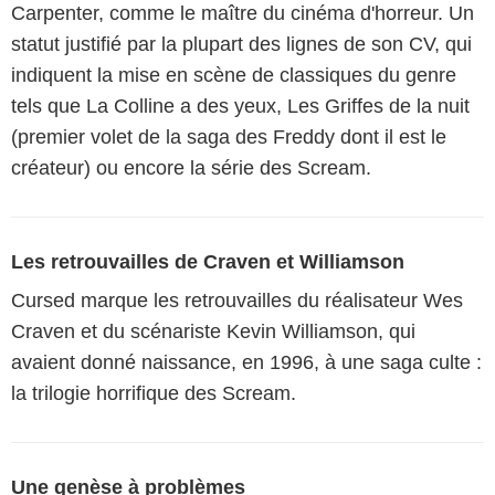
Carpenter, comme le maître du cinéma d'horreur. Un
statut justifié par la plupart des lignes de son CV, qui
indiquent la mise en scène de classiques du genre
tels que La Colline a des yeux, Les Griffes de la nuit
(premier volet de la saga des Freddy dont il est le
créateur) ou encore la série des Scream.
Les retrouvailles de Craven et Williamson
Cursed marque les retrouvailles du réalisateur Wes
Craven et du scénariste Kevin Williamson, qui
avaient donné naissance, en 1996, à une saga culte :
la trilogie horrifique des Scream.
Une genèse à problèmes