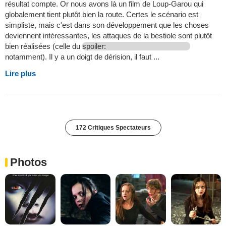
résultat compte. Or nous avons là un film de Loup-Garou qui
globalement tient plutôt bien la route. Certes le scénario est
simpliste, mais c'est dans son développement que les choses
deviennent intéressantes, les attaques de la bestiole sont plutôt
bien réalisées (celle du
spoiler:
notamment). Il y a un doigt de dérision, il faut ...
Lire plus
172 Critiques Spectateurs
Photos