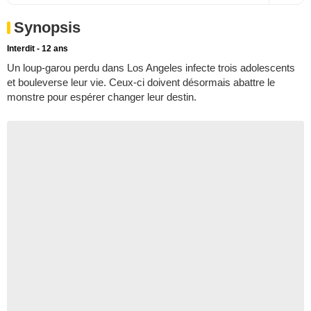
Synopsis
Interdit - 12 ans
Un loup-garou perdu dans Los Angeles infecte trois adolescents
et bouleverse leur vie. Ceux-ci doivent désormais abattre le
monstre pour espérer changer leur destin.