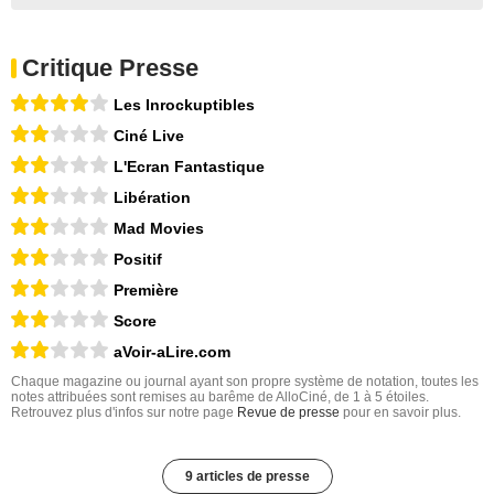
Critique Presse
Les Inrockuptibles
Ciné Live
L'Ecran Fantastique
Libération
Mad Movies
Positif
Première
Score
aVoir-aLire.com
Chaque magazine ou journal ayant son propre système de notation, toutes les
notes attribuées sont remises au barême de AlloCiné, de 1 à 5 étoiles.
Retrouvez plus d'infos sur notre page
Revue de presse
pour en savoir plus.
9 articles de presse