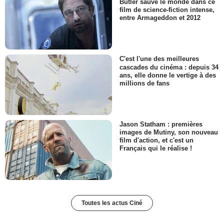
Butler sauve le monde dans ce
film de science-fiction intense,
entre Armageddon et 2012
C'est l'une des meilleures
cascades du cinéma : depuis 34
ans, elle donne le vertige à des
millions de fans
Jason Statham : premières
images de Mutiny, son nouveau
film d'action, et c'est un
Français qui le réalise !
Toutes les actus Ciné