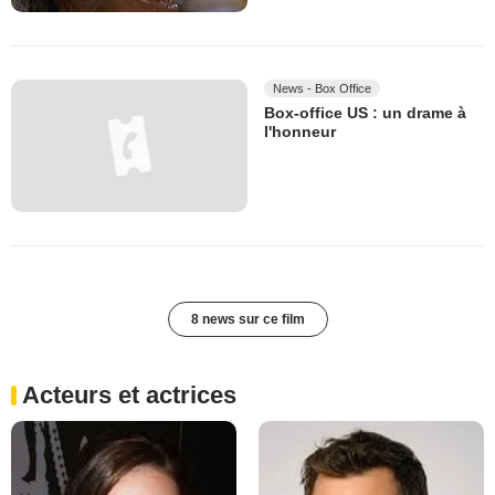
News - Box Office
Box-office US : un drame à
l'honneur
8 news sur ce film
Acteurs et actrices