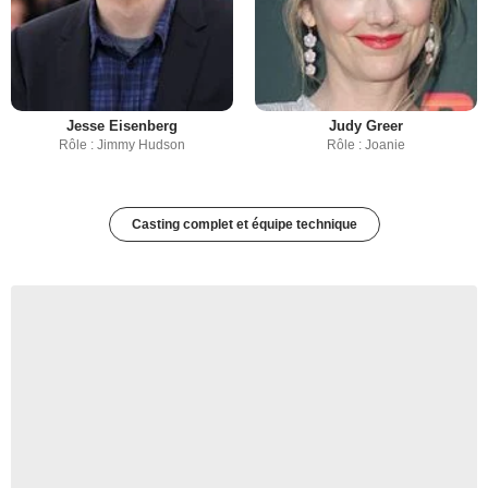
Jesse Eisenberg
Judy Greer
Rôle : Jimmy Hudson
Rôle : Joanie
Casting complet et équipe technique