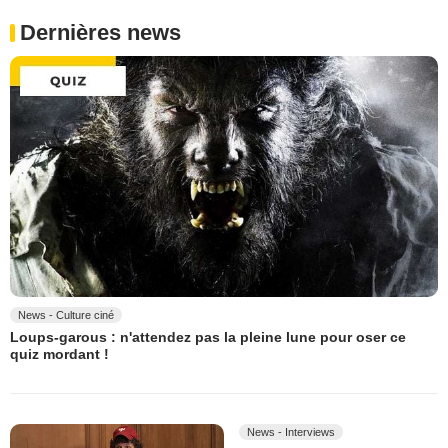
Dernières news
News - Culture ciné
Loups-garous : n'attendez pas la pleine lune pour oser ce
quiz mordant !
News - Interviews