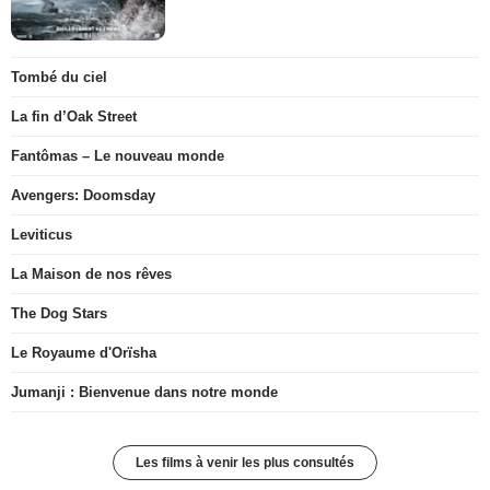
Tombé du ciel
La fin d’Oak Street
Fantômas – Le nouveau monde
Avengers: Doomsday
Leviticus
La Maison de nos rêves
The Dog Stars
Le Royaume d'Orïsha
Jumanji : Bienvenue dans notre monde
Les films à venir les plus consultés