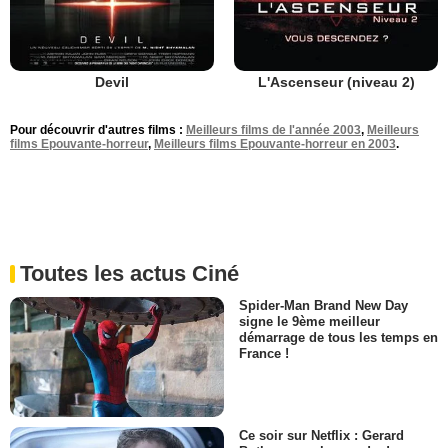
Devil
L'Ascenseur (niveau 2)
Pour découvrir d'autres films :
Meilleurs films de l'année 2003
,
Meilleurs
films Epouvante-horreur
,
Meilleurs films Epouvante-horreur en 2003
.
Toutes les actus Ciné
Spider-Man Brand New Day
signe le 9ème meilleur
démarrage de tous les temps en
France !
Ce soir sur Netflix : Gerard