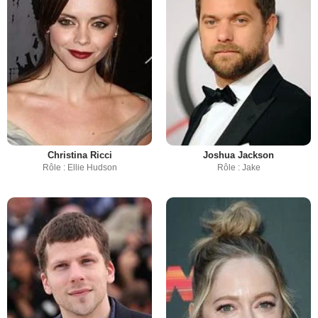
Christina Ricci
Joshua Jackson
Rôle : Ellie Hudson
Rôle : Jake