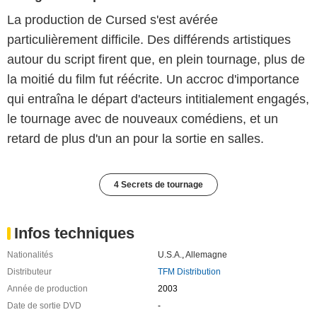
La production de Cursed s'est avérée
particulièrement difficile. Des différends artistiques
autour du script firent que, en plein tournage, plus de
la moitié du film fut réécrite. Un accroc d'importance
qui entraîna le départ d'acteurs intitialement engagés,
le tournage avec de nouveaux comédiens, et un
retard de plus d'un an pour la sortie en salles.
4 Secrets de tournage
Infos techniques
Nationalités
U.S.A.
,
Allemagne
Distributeur
TFM Distribution
Année de production
2003
Date de sortie DVD
-