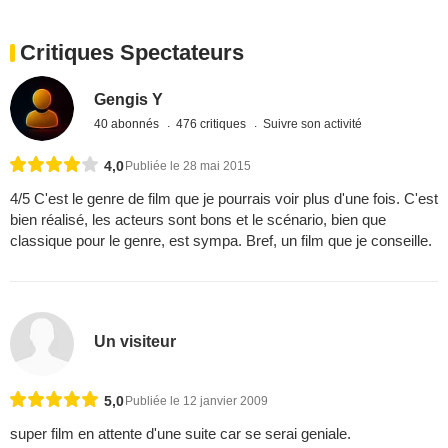
Critiques Spectateurs
Gengis Y
40 abonnés
476 critiques
Suivre son activité
4,0
Publiée le 28 mai 2015
4/5 C'est le genre de film que je pourrais voir plus d'une fois. C'est
bien réalisé, les acteurs sont bons et le scénario, bien que
classique pour le genre, est sympa. Bref, un film que je conseille.
Un visiteur
5,0
Publiée le 12 janvier 2009
super film en attente d'une suite car se serai geniale.