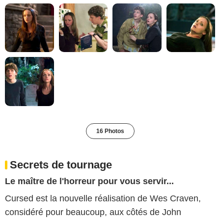
16 Photos
Secrets de tournage
Le maître de l'horreur pour vous servir...
Cursed est la nouvelle réalisation de Wes Craven,
considéré pour beaucoup, aux côtés de John