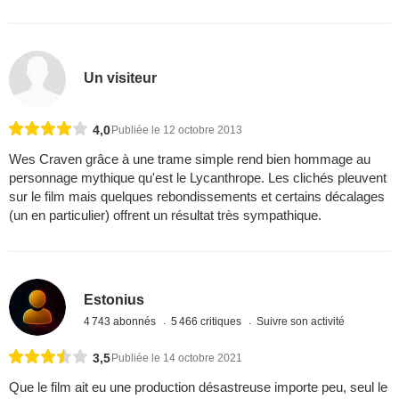
Un visiteur
4,0
Publiée le 12 octobre 2013
Wes Craven grâce à une trame simple rend bien hommage au
personnage mythique qu'est le Lycanthrope. Les clichés pleuvent
sur le film mais quelques rebondissements et certains décalages
(un en particulier) offrent un résultat très sympathique.
Estonius
4 743 abonnés
5 466 critiques
Suivre son activité
3,5
Publiée le 14 octobre 2021
Que le film ait eu une production désastreuse importe peu, seul le