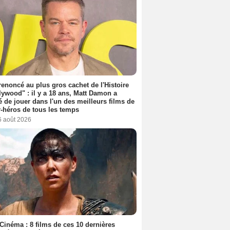
 renoncé au plus gros cachet de l'Histoire
lywood" : il y a 18 ans, Matt Damon a
é de jouer dans l'un des meilleurs films de
-héros de tous les temps
6 août 2026
Cinéma : 8 films de ces 10 dernières