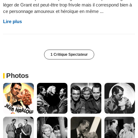
léger de Grant est peut-être trop frivole mais il correspond bien à
ce personnage amoureux et héroïque en même ...
Lire plus
1 Critique Spectateur
Photos