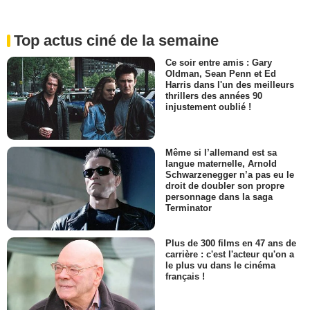
Top actus ciné de la semaine
Ce soir entre amis : Gary
Oldman, Sean Penn et Ed
Harris dans l'un des meilleurs
thrillers des années 90
injustement oublié !
Même si l’allemand est sa
langue maternelle, Arnold
Schwarzenegger n’a pas eu le
droit de doubler son propre
personnage dans la saga
Terminator
Plus de 300 films en 47 ans de
carrière : c'est l'acteur qu'on a
le plus vu dans le cinéma
français !