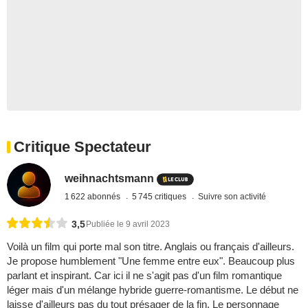
Critique Spectateur
weihnachtsmann
1 622 abonnés
5 745 critiques
Suivre son activité
3,5
Publiée le 9 avril 2023
Voilà un film qui porte mal son titre. Anglais ou français d'ailleurs.
Je propose humblement "Une femme entre eux". Beaucoup plus
parlant et inspirant. Car ici il ne s'agit pas d'un film romantique
léger mais d'un mélange hybride guerre-romantisme. Le début ne
laisse d'ailleurs pas du tout présager de la fin. Le personnage