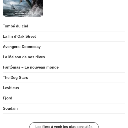
Tombé du ciel
La fin d’Oak Street
Avengers: Doomsday
La Maison de nos rêves
Fantômas – Le nouveau monde
The Dog Stars
Leviticus
Fjord
Soudain
Les films à venir les plus consultés