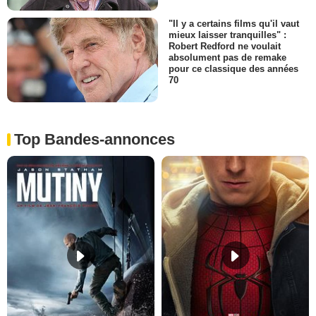
"Il y a certains films qu'il vaut
mieux laisser tranquilles" :
Robert Redford ne voulait
absolument pas de remake
pour ce classique des années
70
Top Bandes-annonces