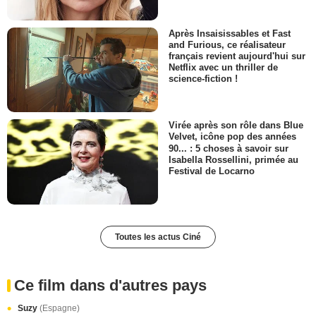
Après Insaisissables et Fast
and Furious, ce réalisateur
français revient aujourd'hui sur
Netflix avec un thriller de
science-fiction !
Virée après son rôle dans Blue
Velvet, icône pop des années
90... : 5 choses à savoir sur
Isabella Rossellini, primée au
Festival de Locarno
Toutes les actus Ciné
Ce film dans d'autres pays
Suzy
(Espagne)