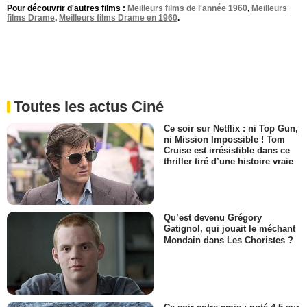
Pour découvrir d'autres films :
Meilleurs films de l'année 1960
,
Meilleurs
films Drame
,
Meilleurs films Drame en 1960
.
Toutes les actus Ciné
Ce soir sur Netflix : ni Top Gun,
ni Mission Impossible ! Tom
Cruise est irrésistible dans ce
thriller tiré d’une histoire vraie
Qu’est devenu Grégory
Gatignol, qui jouait le méchant
Mondain dans Les Choristes ?