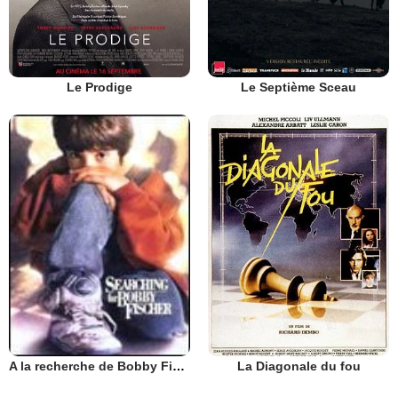
Le Prodige
Le Septième Sceau
La Diagonale du fou
A la recherche de Bobby Fischer