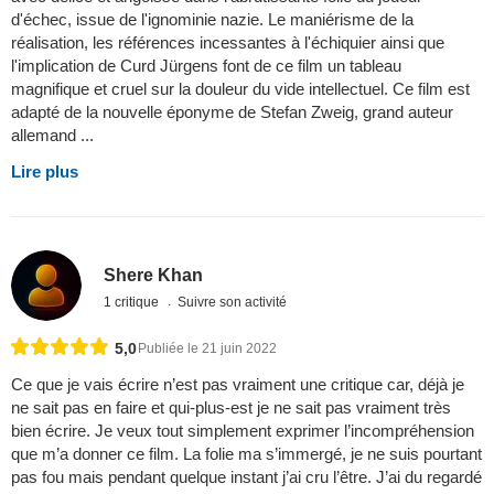
d'échec, issue de l'ignominie nazie. Le maniérisme de la
réalisation, les références incessantes à l'échiquier ainsi que
l'implication de Curd Jürgens font de ce film un tableau
magnifique et cruel sur la douleur du vide intellectuel. Ce film est
adapté de la nouvelle éponyme de Stefan Zweig, grand auteur
allemand ...
Lire plus
Shere Khan
1 critique
Suivre son activité
5,0
Publiée le 21 juin 2022
Ce que je vais écrire n’est pas vraiment une critique car, déjà je
ne sait pas en faire et qui-plus-est je ne sait pas vraiment très
bien écrire. Je veux tout simplement exprimer l’incompréhension
que m’a donner ce film. La folie ma s’immergé, je ne suis pourtant
pas fou mais pendant quelque instant j’ai cru l’être. J’ai du regardé