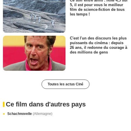
Ce soir entre amis : noté 4,5 sur
5, il est pour vous le meilleur
film de science-fiction de tous
les temps !
C'est l'un des discours les plus
puissants du cinéma : depuis
26 ans, il redonne du courage à
des millions de gens
Toutes les actus Ciné
Ce film dans d'autres pays
Schachnovelle
(Allemagne)