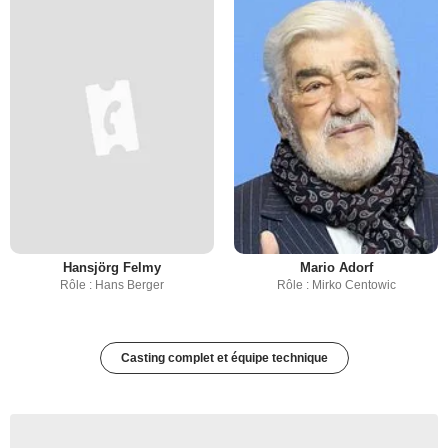
Hansjörg Felmy
Mario Adorf
Rôle : Hans Berger
Rôle : Mirko Centowic
Casting complet et équipe technique