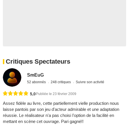
Critiques Spectateurs
SmEuG
52 abonnés
248 critiques
Suivre son activité
5,0
Publiée le 23 février 2009
Assez fidèle au livre, cette partiellement vielle production nous
laisse pantois par son jeu d'acteur admirable et une adaptation
réussie. Le réalisateur n'a pas choisi l'option de la facilité en
mettant en scène cet ouvrage. Pari gagné!!