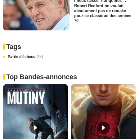
mieux laisser tranquilles" :
Robert Redford ne voulait
absolument pas de remake
pour ce classique des années
70
Tags
Partie d'échecs
(34)
Top Bandes-annonces