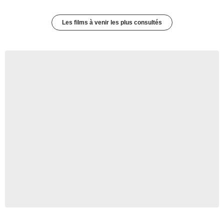
Les films à venir les plus consultés