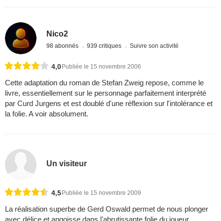
Nico2
98 abonnés
939 critiques
Suivre son activité
4,0
Publiée le 15 novembre 2006
Cette adaptation du roman de Stefan Zweig repose, comme le
livre, essentiellement sur le personnage parfaitement interprété
par Curd Jurgens et est doublé d'une réflexion sur l'intolérance et
la folie. A voir absolument.
Un visiteur
4,5
Publiée le 15 novembre 2009
La réalisation superbe de Gerd Oswald permet de nous plonger
avec délice et angoisse dans l'abrutissante folie du joueur