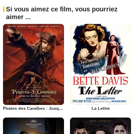
Si vous aimez ce film, vous pourriez
aimer ...
Pirates des Caraïbes : Jusqu'au Bout du Monde
La Lettre