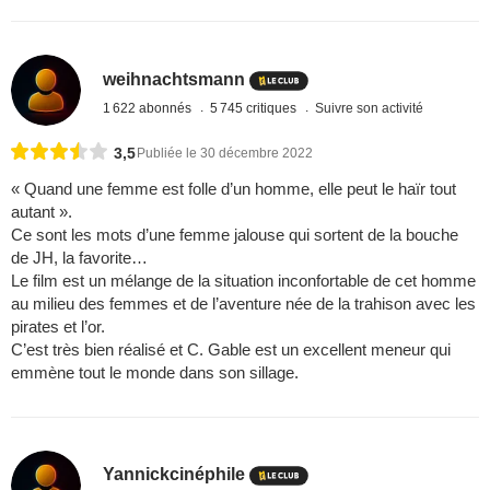
weihnachtsmann
1 622 abonnés
5 745 critiques
Suivre son activité
3,5
Publiée le 30 décembre 2022
« Quand une femme est folle d’un homme, elle peut le haïr tout
autant ».
Ce sont les mots d’une femme jalouse qui sortent de la bouche
de JH, la favorite…
Le film est un mélange de la situation inconfortable de cet homme
au milieu des femmes et de l’aventure née de la trahison avec les
pirates et l’or.
C’est très bien réalisé et C. Gable est un excellent meneur qui
emmène tout le monde dans son sillage.
Yannickcinéphile