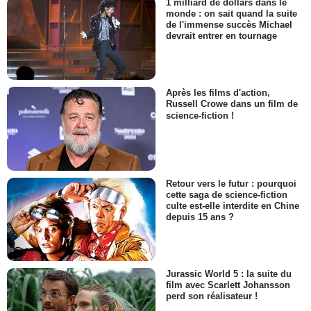
1 milliard de dollars dans le
monde : on sait quand la suite
de l'immense succès Michael
devrait entrer en tournage
Après les films d'action,
Russell Crowe dans un film de
science-fiction !
Retour vers le futur : pourquoi
cette saga de science-fiction
culte est-elle interdite en Chine
depuis 15 ans ?
Jurassic World 5 : la suite du
film avec Scarlett Johansson
perd son réalisateur !