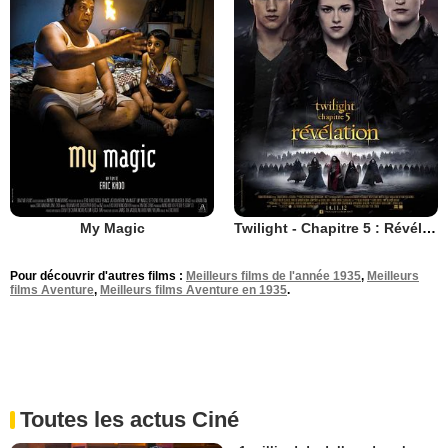
My Magic
Twilight - Chapitre 5 : Révélation 2e partie
Pour découvrir d'autres films :
Meilleurs films de l'année 1935
,
Meilleurs
films Aventure
,
Meilleurs films Aventure en 1935
.
Toutes les actus Ciné