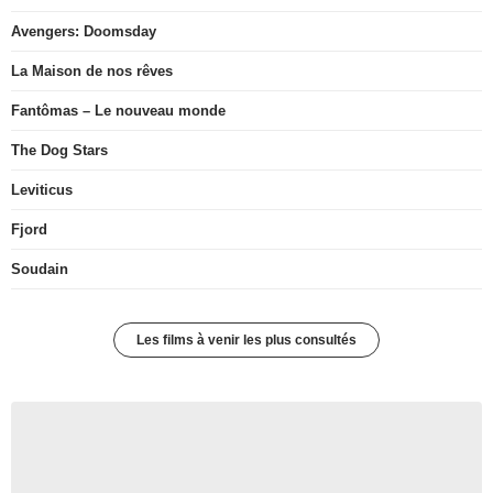
Avengers: Doomsday
La Maison de nos rêves
Fantômas – Le nouveau monde
The Dog Stars
Leviticus
Fjord
Soudain
Les films à venir les plus consultés