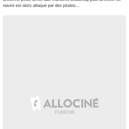
navire est alors attaqué par des pirates...