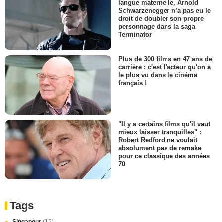
langue maternelle, Arnold
Schwarzenegger n’a pas eu le
droit de doubler son propre
personnage dans la saga
Terminator
Plus de 300 films en 47 ans de
carrière : c'est l'acteur qu'on a
le plus vu dans le cinéma
français !
"Il y a certains films qu'il vaut
mieux laisser tranquilles" :
Robert Redford ne voulait
absolument pas de remake
pour ce classique des années
70
Tags
Singapour
(15)