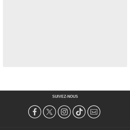
SUIVEZ-NOUS