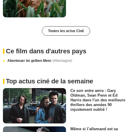
Toutes les actus Ciné
Ce film dans d'autres pays
Abenteuer im gelben Meer
(Allemagne)
Top actus ciné de la semaine
Ce soir entre amis : Gary
Oldman, Sean Penn et Ed
Harris dans l'un des meilleurs
thrillers des années 90
injustement oublié !
Même si l’allemand est sa