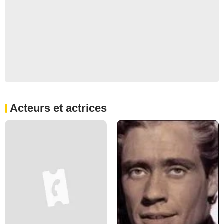
Acteurs et actrices