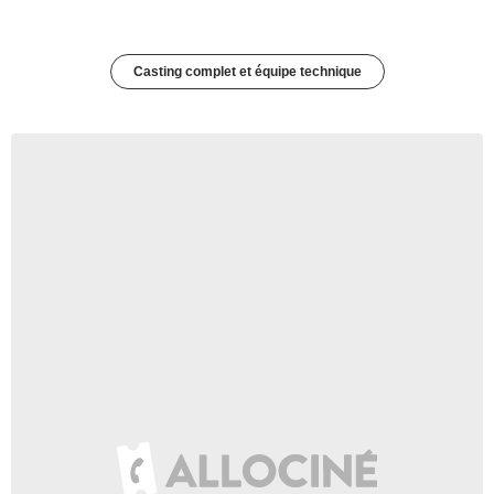
Casting complet et équipe technique