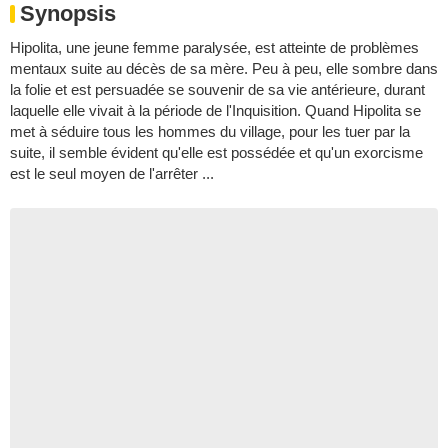
Synopsis
Hipolita, une jeune femme paralysée, est atteinte de problèmes
mentaux suite au décès de sa mère. Peu à peu, elle sombre dans
la folie et est persuadée se souvenir de sa vie antérieure, durant
laquelle elle vivait à la période de l'Inquisition. Quand Hipolita se
met à séduire tous les hommes du village, pour les tuer par la
suite, il semble évident qu'elle est possédée et qu'un exorcisme
est le seul moyen de l'arrêter ...