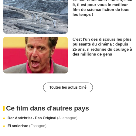
5, il est pour vous le meilleur
film de science-fiction de tous
les temps !
C'est l'un des discours les plus
puissants du cinéma : depuis
26 ans, il redonne du courage à
des millions de gens
Toutes les actus Ciné
Ce film dans d'autres pays
Der Antichrist - Das Original
(Allemagne)
El anticristo
(Espagne)