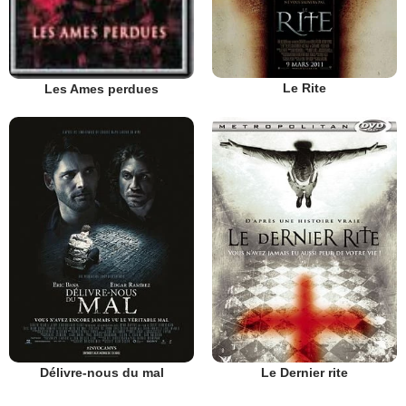
Le Rite
Les Ames perdues
Délivre-nous du mal
Le Dernier rite