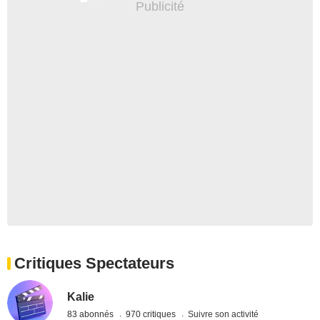
Critiques Spectateurs
Kalie
83 abonnés
970 critiques
Suivre son activité