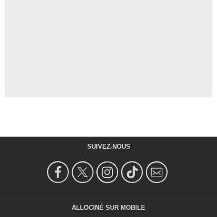
SUIVEZ-NOUS
ALLOCINÉ SUR MOBILE