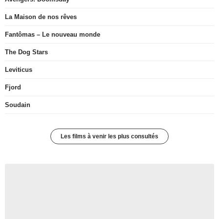
La Maison de nos rêves
Fantômas – Le nouveau monde
The Dog Stars
Leviticus
Fjord
Soudain
Les films à venir les plus consultés