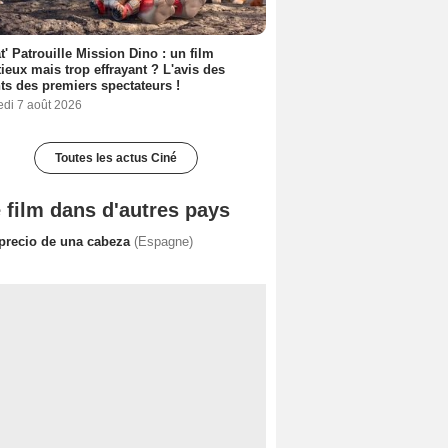
t' Patrouille Mission Dino : un film
ieux mais trop effrayant ? L'avis des
ts des premiers spectateurs !
edi 7 août 2026
Toutes les actus Ciné
 film dans d'autres pays
 precio de una cabeza
(Espagne)