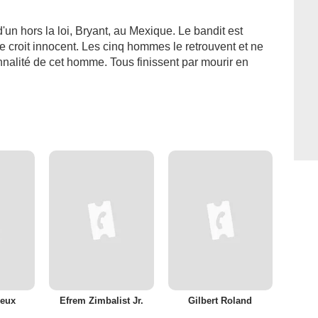
un hors la loi, Bryant, au Mexique. Le bandit est
croit innocent. Les cinq hommes le retrouvent et ne
nnalité de cet homme. Tous finissent par mourir en
ieux
Efrem Zimbalist Jr.
Gilbert Roland