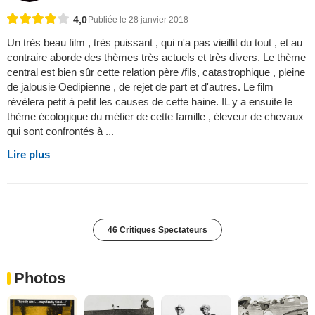
4,0
Publiée le 28 janvier 2018
Un très beau film , très puissant , qui n'a pas vieillit du tout , et au
contraire aborde des thèmes très actuels et très divers. Le thème
central est bien sûr cette relation père /fils, catastrophique , pleine
de jalousie Oedipienne , de rejet de part et d'autres. Le film
révèlera petit à petit les causes de cette haine. IL y a ensuite le
thème écologique du métier de cette famille , éleveur de chevaux
qui sont confrontés à ...
Lire plus
46 Critiques Spectateurs
Photos