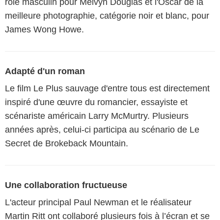
rôle masculin pour Melvyn Douglas et l'Oscar de la
meilleure photographie, catégorie noir et blanc, pour
James Wong Howe.
Adapté d'un roman
Le film Le Plus sauvage d'entre tous est directement
inspiré d'une œuvre du romancier, essayiste et
scénariste américain Larry McMurtry. Plusieurs
années après, celui-ci participa au scénario de Le
Secret de Brokeback Mountain.
Une collaboration fructueuse
L'acteur principal Paul Newman et le réalisateur
Martin Ritt ont collaboré plusieurs fois à l’écran et se