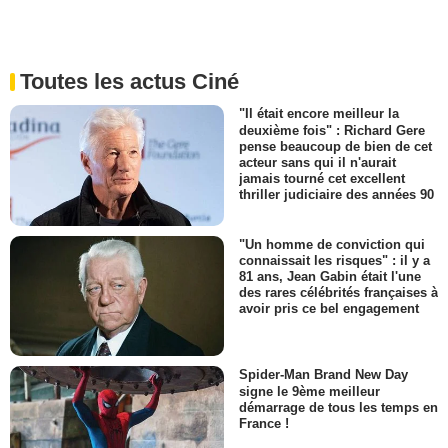
Toutes les actus Ciné
"Il était encore meilleur la
deuxième fois" : Richard Gere
pense beaucoup de bien de cet
acteur sans qui il n'aurait
jamais tourné cet excellent
thriller judiciaire des années 90
"Un homme de conviction qui
connaissait les risques" : il y a
81 ans, Jean Gabin était l'une
des rares célébrités françaises à
avoir pris ce bel engagement
Spider-Man Brand New Day
signe le 9ème meilleur
démarrage de tous les temps en
France !