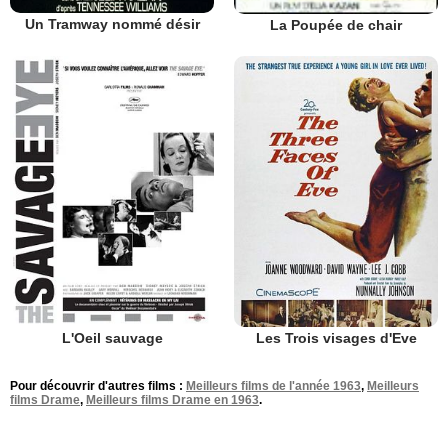
Un Tramway nommé désir
La Poupée de chair
L'Oeil sauvage
Les Trois visages d'Eve
Pour découvrir d'autres films :
Meilleurs films de l'année 1963
,
Meilleurs
films Drame
,
Meilleurs films Drame en 1963
.