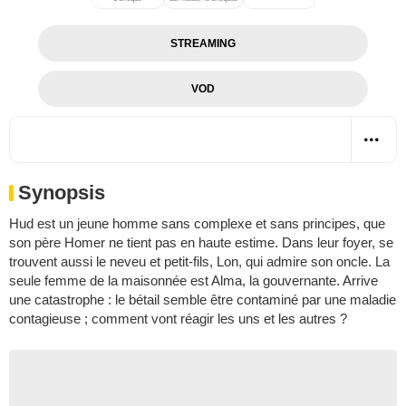
STREAMING
VOD
Synopsis
Hud est un jeune homme sans complexe et sans principes, que
son père Homer ne tient pas en haute estime. Dans leur foyer, se
trouvent aussi le neveu et petit-fils, Lon, qui admire son oncle. La
seule femme de la maisonnée est Alma, la gouvernante. Arrive
une catastrophe : le bétail semble être contaminé par une maladie
contagieuse ; comment vont réagir les uns et les autres ?