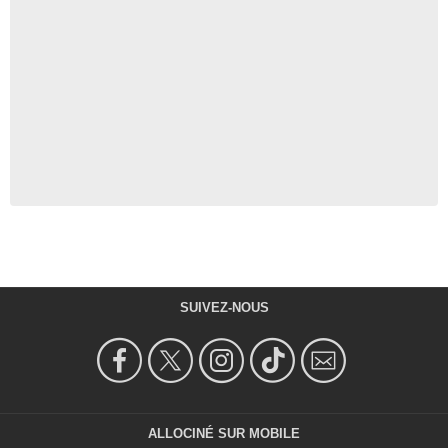
SUIVEZ-NOUS
ALLOCINÉ SUR MOBILE