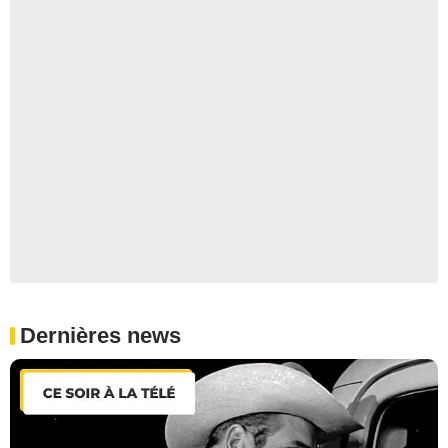
Dernières news