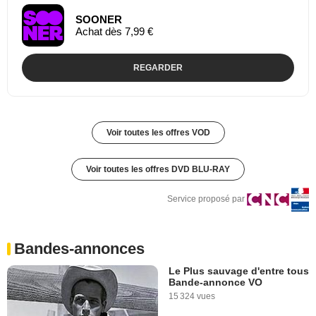
SOONER
Achat dès 7,99 €
REGARDER
Voir toutes les offres VOD
Voir toutes les offres DVD BLU-RAY
Service proposé par
Bandes-annonces
Le Plus sauvage d'entre tous
Bande-annonce VO
15 324 vues