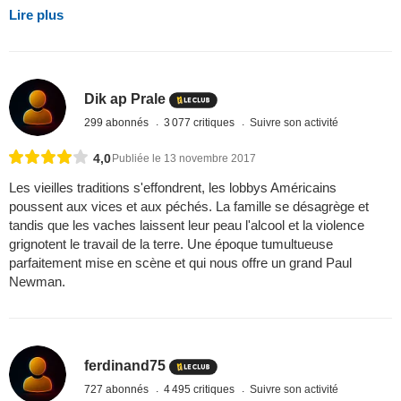
Lire plus
Dik ap Prale
299 abonnés
3 077 critiques
Suivre son activité
4,0
Publiée le 13 novembre 2017
Les vieilles traditions s'effondrent, les lobbys Américains
poussent aux vices et aux péchés. La famille se désagrège et
tandis que les vaches laissent leur peau l'alcool et la violence
grignotent le travail de la terre. Une époque tumultueuse
parfaitement mise en scène et qui nous offre un grand Paul
Newman.
ferdinand75
727 abonnés
4 495 critiques
Suivre son activité