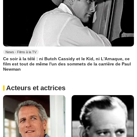
News - Films à la TV
Ce soir à la télé : ni Butch Cassidy et le Kid, ni L'Arnaque, ce
film est tout de même l'un des sommets de la carrière de Paul
Newman
Acteurs et actrices