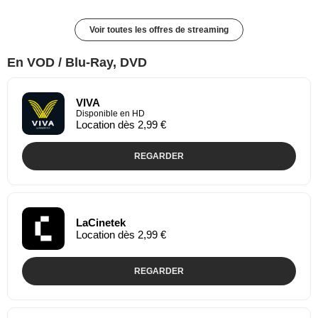
Voir toutes les offres de streaming
En VOD / Blu-Ray, DVD
VIVA
Disponible en HD
Location dès 2,99 €
REGARDER
LaCinetek
Location dès 2,99 €
REGARDER