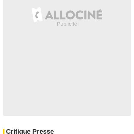
Critique Presse