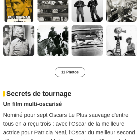
11 Photos
Secrets de tournage
Un film multi-oscarisé
Nominé pour sept Oscars Le Plus sauvage d'entre
tous en a reçu trois : avec l'Oscar de la meilleure
actrice pour Patricia Neal, l'Oscar du meilleur second