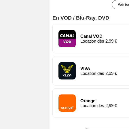
Voir t
En VOD / Blu-Ray, DVD
Canal VOD
Location dès 2,99 €
VIVA
Location dès 2,99 €
Orange
Location dès 2,99 €