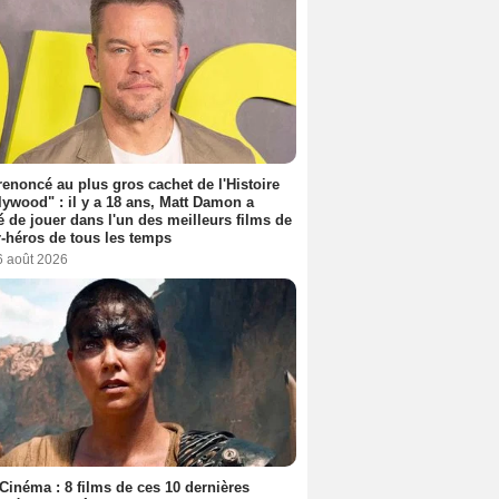
 renoncé au plus gros cachet de l'Histoire
lywood" : il y a 18 ans, Matt Damon a
é de jouer dans l'un des meilleurs films de
-héros de tous les temps
6 août 2026
Cinéma : 8 films de ces 10 dernières