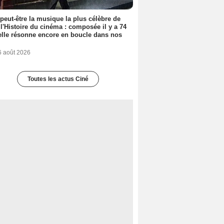
 peut-être la musique la plus célèbre de
 l'Histoire du cinéma : composée il y a 74
elle résonne encore en boucle dans nos
6 août 2026
Toutes les actus Ciné