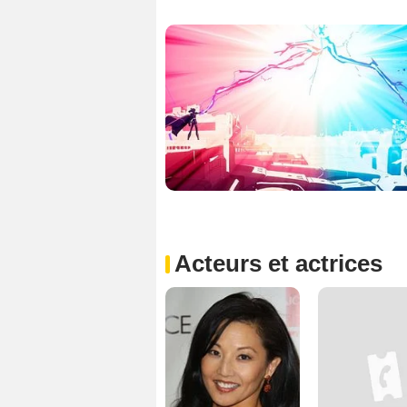
Acteurs et actrices