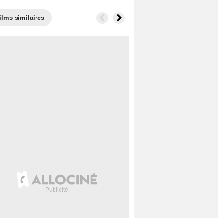
ilms similaires