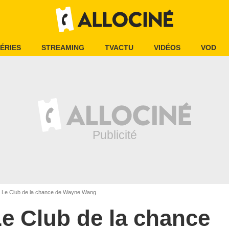
ÉRIES
STREAMING
TVACTU
VIDÉOS
VOD
Le Club de la chance de Wayne Wang
e Club de la chance