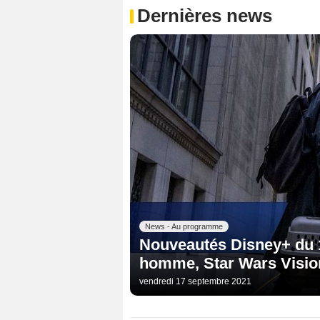
Dernières news
News - Au programme
Nouveautés Disney+ du 1
homme, Star Wars Vision
vendredi 17 septembre 2021