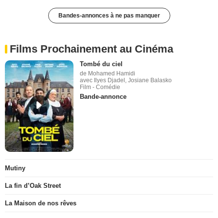
Bandes-annonces à ne pas manquer
Films Prochainement au Cinéma
Tombé du ciel
de Mohamed Hamidi
avec Ilyes Djadel, Josiane Balasko
Film - Comédie
Bande-annonce
Mutiny
La fin d’Oak Street
La Maison de nos rêves