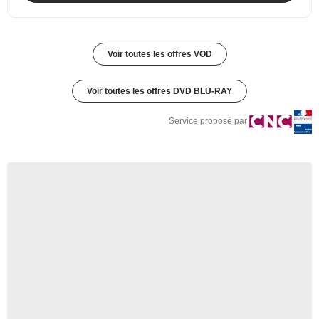
Voir toutes les offres VOD
Voir toutes les offres DVD BLU-RAY
Service proposé par