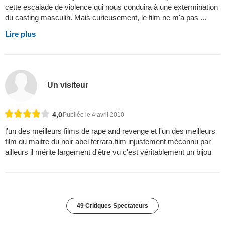
cette escalade de violence qui nous conduira à une extermination
du casting masculin. Mais curieusement, le film ne m'a pas ...
Lire plus
Un visiteur
4,0
Publiée le 4 avril 2010
l'un des meilleurs films de rape and revenge et l'un des meilleurs
film du maitre du noir abel ferrara,film injustement méconnu par
ailleurs il mérite largement d'être vu c'est véritablement un bijou
49 Critiques Spectateurs