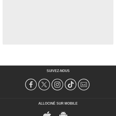
SUIVEZ-NOUS
ALLOCINÉ SUR MOBILE