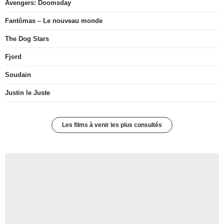
Avengers: Doomsday
Fantômas – Le nouveau monde
The Dog Stars
Fjord
Soudain
Justin le Juste
Les films à venir les plus consultés