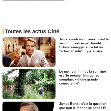
Toutes les actus Ciné
Jamais sorti au cinéma : c'est le
seul film réalisé par Arnold
Schwarzenegger et ce fut un
"échec absolu" il y a 30 ans
Le meilleur film de la semaine
est "le premier film dur et
somptueux d’une grande
comédienne"
James Bond : c'est la question
que tout le monde se pose ! Et