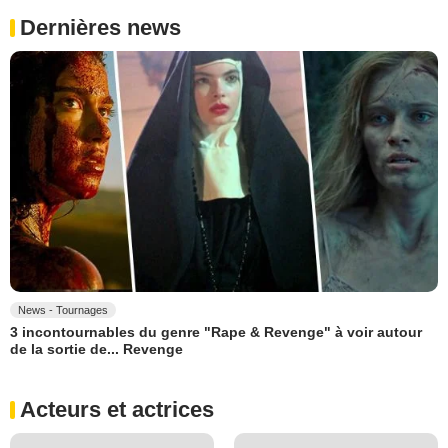
Dernières news
News - Tournages
3 incontournables du genre "Rape & Revenge" à voir autour
de la sortie de... Revenge
Acteurs et actrices