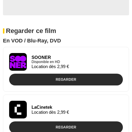
Regarder ce film
En VOD / Blu-Ray, DVD
SOONER
Disponible en HD
Location dès 2,99 €
REGARDER
LaCinetek
Location dès 2,99 €
REGARDER