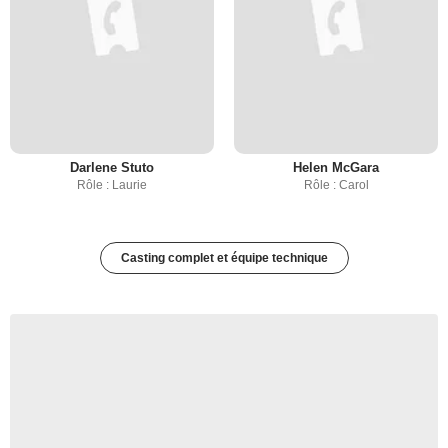
Darlene Stuto
Helen McGara
Rôle : Laurie
Rôle : Carol
Casting complet et équipe technique