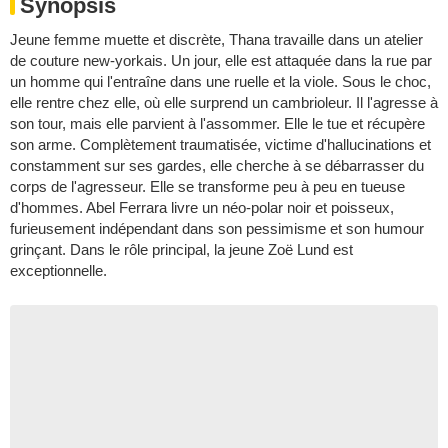
Synopsis
Jeune femme muette et discrète, Thana travaille dans un atelier
de couture new-yorkais. Un jour, elle est attaquée dans la rue par
un homme qui l'entraîne dans une ruelle et la viole. Sous le choc,
elle rentre chez elle, où elle surprend un cambrioleur. Il l'agresse à
son tour, mais elle parvient à l'assommer. Elle le tue et récupère
son arme. Complètement traumatisée, victime d'hallucinations et
constamment sur ses gardes, elle cherche à se débarrasser du
corps de l'agresseur. Elle se transforme peu à peu en tueuse
d'hommes. Abel Ferrara livre un néo-polar noir et poisseux,
furieusement indépendant dans son pessimisme et son humour
grinçant. Dans le rôle principal, la jeune Zoë Lund est
exceptionnelle.