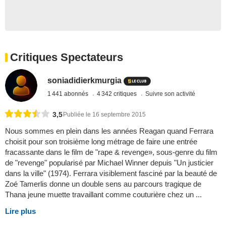
Critiques Spectateurs
soniadidierkmurgia
1 441 abonnés
4 342 critiques
Suivre son activité
3,5
Publiée le 16 septembre 2015
Nous sommes en plein dans les années Reagan quand Ferrara
choisit pour son troisième long métrage de faire une entrée
fracassante dans le film de "rape & revenge», sous-genre du film
de "revenge" popularisé par Michael Winner depuis "Un justicier
dans la ville" (1974). Ferrara visiblement fasciné par la beauté de
Zoé Tamerlis donne un double sens au parcours tragique de
Thana jeune muette travaillant comme couturière chez un ...
Lire plus