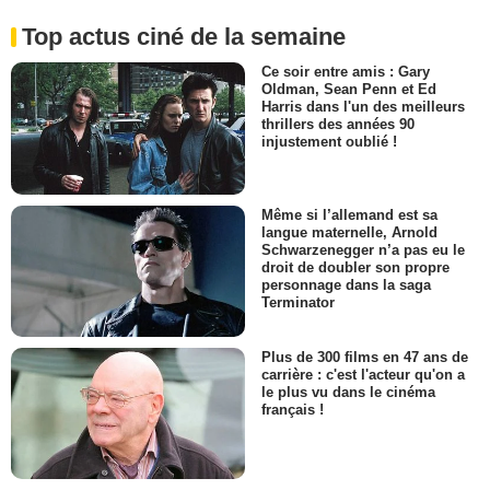
Top actus ciné de la semaine
Ce soir entre amis : Gary
Oldman, Sean Penn et Ed
Harris dans l'un des meilleurs
thrillers des années 90
injustement oublié !
Même si l’allemand est sa
langue maternelle, Arnold
Schwarzenegger n’a pas eu le
droit de doubler son propre
personnage dans la saga
Terminator
Plus de 300 films en 47 ans de
carrière : c'est l'acteur qu'on a
le plus vu dans le cinéma
français !