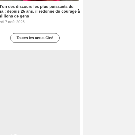
 l'un des discours les plus puissants du
a : depuis 26 ans, il redonne du courage à
illions de gens
edi 7 août 2026
Toutes les actus Ciné