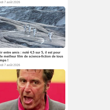
edi 7 août 2026
ir entre amis : noté 4,5 sur 5, il est pour
le meilleur film de science-fiction de tous
emps !
edi 7 août 2026