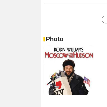
Photo