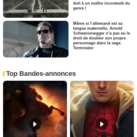
doit à un maître incontesté du
genre !
Même si l’allemand est sa
langue maternelle, Arnold
Schwarzenegger n’a pas eu le
droit de doubler son propre
personnage dans la saga
Terminator
Top Bandes-annonces