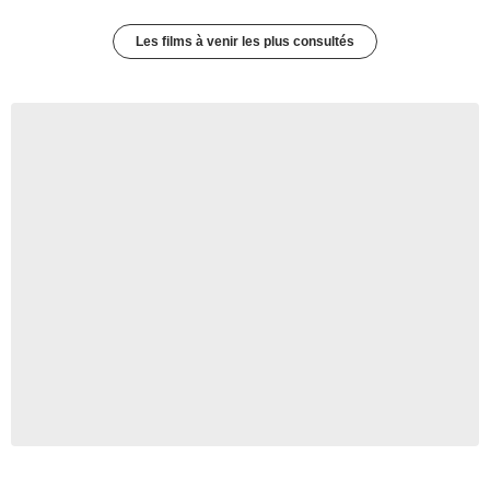
Les films à venir les plus consultés