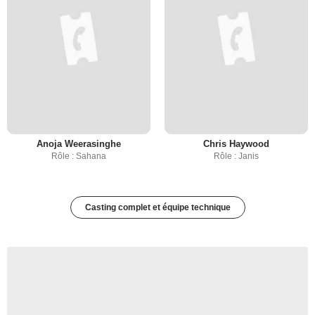
Anoja Weerasinghe
Chris Haywood
Rôle : Sahana
Rôle : Janis
Casting complet et équipe technique