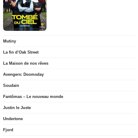
Mutiny
La fin d’Oak Street
La Maison de nos rêves
Avengers: Doomsday
Soudain
Fantômas – Le nouveau monde
Justin le Juste
Undertone
Fjord