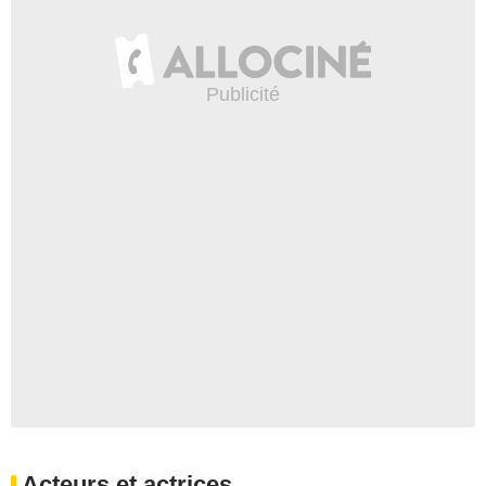
Acteurs et actrices