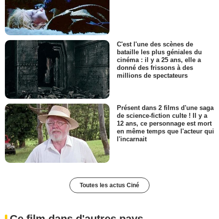
C'est l'une des scènes de
bataille les plus géniales du
cinéma : il y a 25 ans, elle a
donné des frissons à des
millions de spectateurs
Présent dans 2 films d'une saga
de science-fiction culte ! Il y a
12 ans, ce personnage est mort
en même temps que l'acteur qui
l'incarnait
Toutes les actus Ciné
Ce film dans d'autres pays