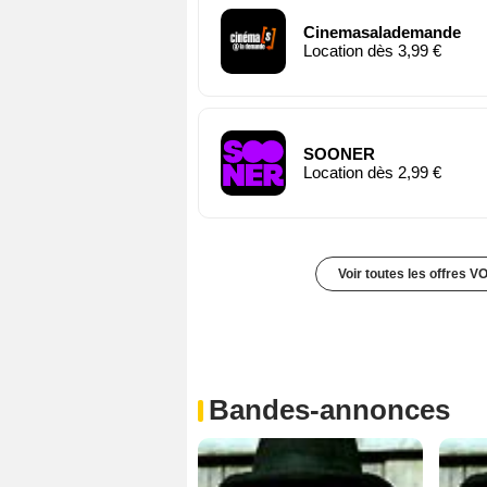
Cinemasalademande
Location dès 3,99 €
SOONER
Location dès 2,99 €
Voir toutes les offres V
Bandes-annonces