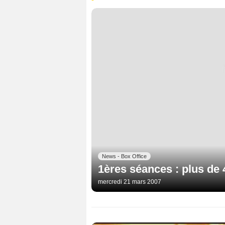
News - Box Office
1ères séances : plus de
mercredi 21 mars 2007