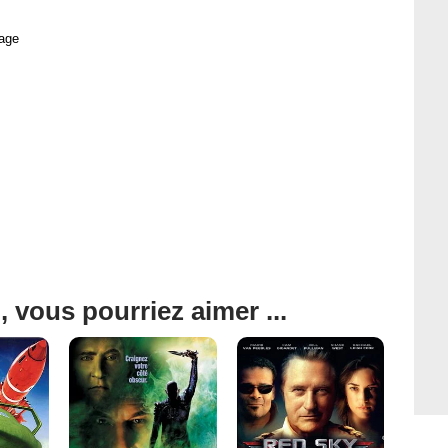
age
, vous pourriez aimer ...