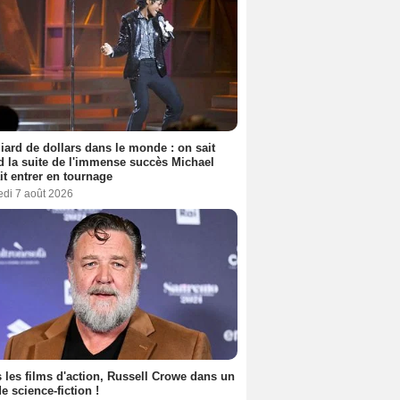
liard de dollars dans le monde : on sait
 la suite de l'immense succès Michael
it entrer en tournage
edi 7 août 2026
 les films d'action, Russell Crowe dans un
de science-fiction !