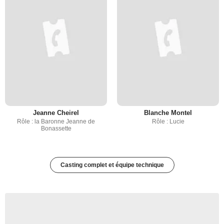
Jeanne Cheirel
Blanche Montel
Rôle : la Baronne Jeanne de
Rôle : Lucie
Bonassette
Casting complet et équipe technique