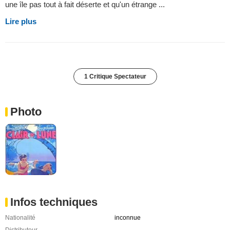
une île pas tout à fait déserte et qu'un étrange ...
Lire plus
1 Critique Spectateur
Photo
Infos techniques
Nationalité
inconnue
Distributeur
-