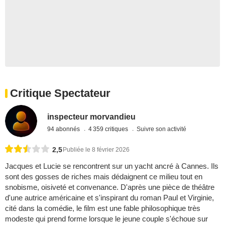
Critique Spectateur
inspecteur morvandieu
94 abonnés
4 359 critiques
Suivre son activité
2,5
Publiée le 8 février 2026
Jacques et Lucie se rencontrent sur un yacht ancré à Cannes. Ils
sont des gosses de riches mais dédaignent ce milieu tout en
snobisme, oisiveté et convenance. D'après une pièce de théâtre
d'une autrice américaine et s'inspirant du roman Paul et Virginie,
cité dans la comédie, le film est une fable philosophique très
modeste qui prend forme lorsque le jeune couple s'échoue sur