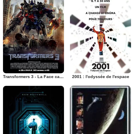
Transformers 3 - La Face cachée de la Lune
2001 : l'odyssée de l'espace