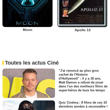
Moon
Apollo 13
Toutes les actus Ciné
"J'ai renoncé au plus gros
cachet de l'Histoire
d'Hollywood" : il y a 18 ans,
Matt Damon a refusé de jouer
dans l'un des meilleurs films de
super-héros de tous les temps
Quiz Cinéma : 8 films de ces 10
dernières années à reconnaître !