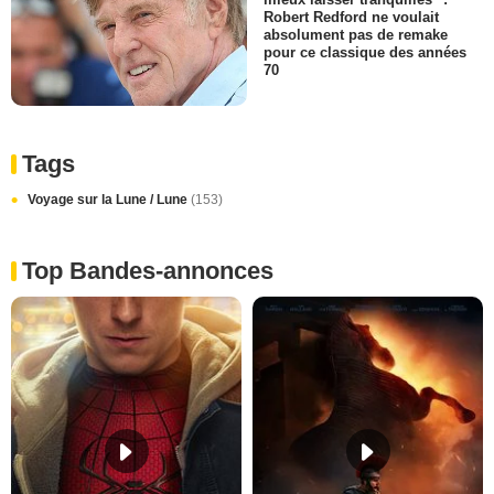
Robert Redford ne voulait
absolument pas de remake
pour ce classique des années
70
Tags
Voyage sur la Lune / Lune
(153)
Top Bandes-annonces