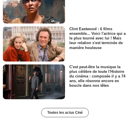
Clint Eastwood : 6 films
ensemble... Voici l'actrice qui a
le plus tourné avec lui ! Mais
leur relation s'est terminée de
manière houleuse
C'est peut-être la musique la
plus célèbre de toute l'Histoire
du cinéma : composée il y a 74
ans, elle résonne encore en
boucle dans nos têtes
Toutes les actus Ciné