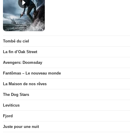
Tombé du ciel
La fin d’Oak Street
Avengers: Doomsday
Fantômas – Le nouveau monde
La Maison de nos rêves
The Dog Stars
Leviticus
Fjord
Juste pour une nuit