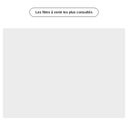
Les films à venir les plus consultés