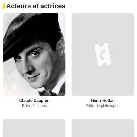
Acteurs et actrices
Claude Dauphin
Henri Rollan
Rôle : Jacques
Rôle : le philosophe