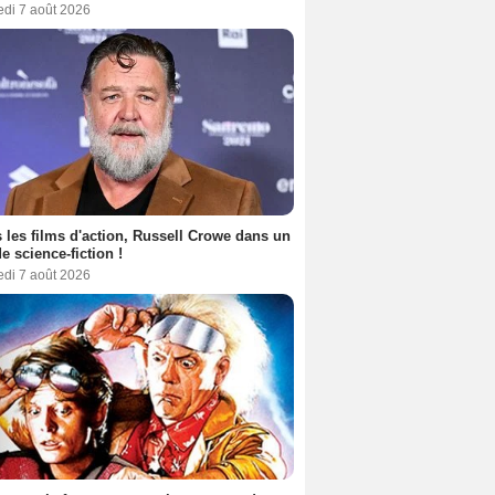
edi 7 août 2026
 les films d'action, Russell Crowe dans un
de science-fiction !
edi 7 août 2026