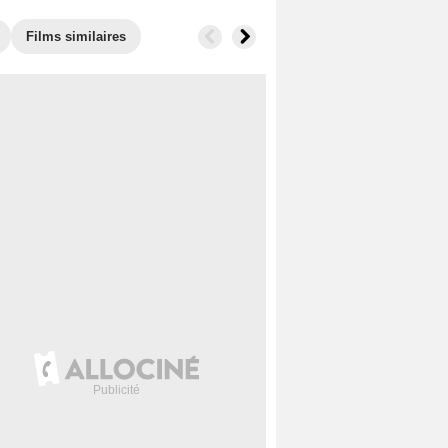
Films similaires