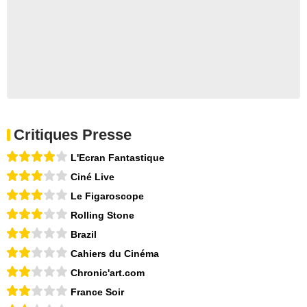
Critiques Presse
L'Ecran Fantastique
Ciné Live
Le Figaroscope
Rolling Stone
Brazil
Cahiers du Cinéma
Chronic'art.com
France Soir