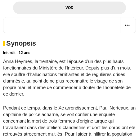
VOD
Synopsis
Interdit - 12 ans
Anna Heymes, la trentaine, est l'épouse d'un des plus hauts
fonctionnaires du Ministère de l'Intérieur. Depuis plus d'un mois,
elle souffre d'hallucinations terrifiantes et de régulières crises
d'amnésie, au point de ne plus reconnaître le visage de son
propre mari et même de commencer à douter de l'honnêteté de
ce dernier.
Pendant ce temps, dans le Xe arrondissement, Paul Nerteaux, un
capitaine de police acharné, se voit confier une enquête
concernant la mort de trois femmes d'origine turque qui
travaillaient dans des ateliers clandestins et dont les corps ont été
retrouvés atrocement mutilés. Pour l'aider à infiltrer la population