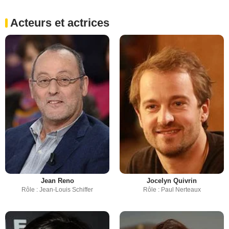
Acteurs et actrices
Jean Reno
Jocelyn Quivrin
Rôle : Jean-Louis Schiffer
Rôle : Paul Nerteaux