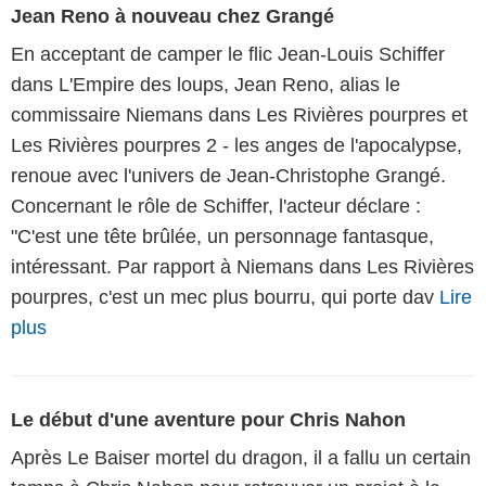
Jean Reno à nouveau chez Grangé
En acceptant de camper le flic Jean-Louis Schiffer
dans L'Empire des loups, Jean Reno, alias le
commissaire Niemans dans Les Rivières pourpres et
Les Rivières pourpres 2 - les anges de l'apocalypse,
renoue avec l'univers de Jean-Christophe Grangé.
Concernant le rôle de Schiffer, l'acteur déclare :
"C'est une tête brûlée, un personnage fantasque,
intéressant. Par rapport à Niemans dans Les Rivières
pourpres, c'est un mec plus bourru, qui porte dav
Lire
plus
Le début d'une aventure pour Chris Nahon
Après Le Baiser mortel du dragon, il a fallu un certain