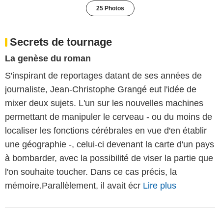
25 Photos
Secrets de tournage
La genèse du roman
S'inspirant de reportages datant de ses années de
journaliste, Jean-Christophe Grangé eut l'idée de
mixer deux sujets. L'un sur les nouvelles machines
permettant de manipuler le cerveau - ou du moins de
localiser les fonctions cérébrales en vue d'en établir
une géographie -, celui-ci devenant la carte d'un pays
à bombarder, avec la possibilité de viser la partie que
l'on souhaite toucher. Dans ce cas précis, la
mémoire.Parallèlement, il avait écr
Lire plus