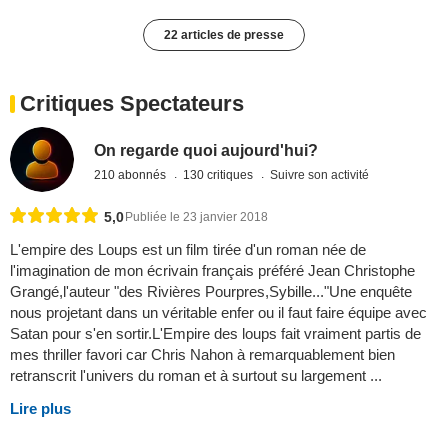
22 articles de presse
Critiques Spectateurs
On regarde quoi aujourd'hui?
210 abonnés
130 critiques
Suivre son activité
5,0
Publiée le 23 janvier 2018
L'empire des Loups est un film tirée d'un roman née de
l'imagination de mon écrivain français préféré Jean Christophe
Grangé,l'auteur "des Rivières Pourpres,Sybille..."Une enquête
nous projetant dans un véritable enfer ou il faut faire équipe avec
Satan pour s'en sortir.L'Empire des loups fait vraiment partis de
mes thriller favori car Chris Nahon à remarquablement bien
retranscrit l'univers du roman et à surtout su largement ...
Lire plus