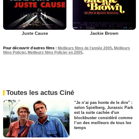
Juste Cause
Jackie Brown
Pour découvrir d'autres films :
Meilleurs films de l'année 2005
,
Meilleurs
films Policier
,
Meilleurs films Policier en 2005
.
Toutes les actus Ciné
"Je n’ai pas honte de le dire" :
selon Spielberg, Jurassic Park
est la suite cachée d'un
blockbuster considéré comme
l’un des meilleurs de tous les
temps