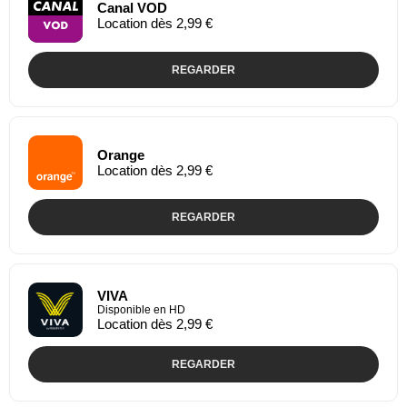
Canal VOD
Location dès 2,99 €
REGARDER
Orange
Location dès 2,99 €
REGARDER
VIVA
Disponible en HD
Location dès 2,99 €
REGARDER