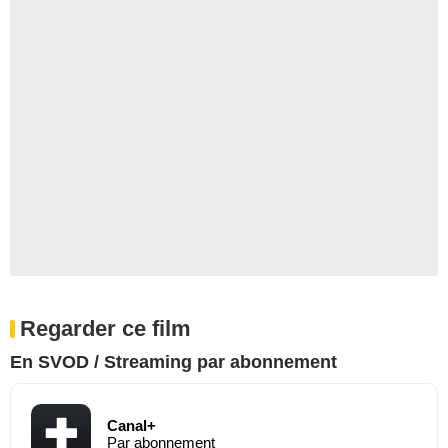
Regarder ce film
En SVOD / Streaming par abonnement
Canal+
Par abonnement