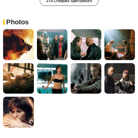
274 Critiques Spectateurs
Photos