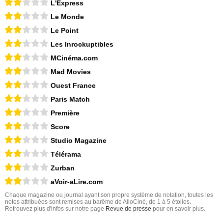
L'Express
Le Monde
Le Point
Les Inrockuptibles
MCinéma.com
Mad Movies
Ouest France
Paris Match
Première
Score
Studio Magazine
Télérama
Zurban
aVoir-aLire.com
Chaque magazine ou journal ayant son propre système de notation, toutes les
notes attribuées sont remises au barême de AlloCiné, de 1 à 5 étoiles.
Retrouvez plus d'infos sur notre page
Revue de presse
pour en savoir plus.