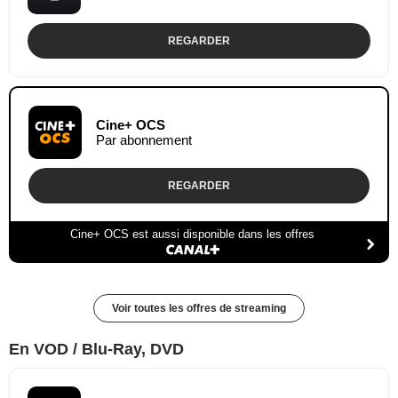
REGARDER
Cine+ OCS
Par abonnement
REGARDER
Cine+ OCS est aussi disponible dans les offres
Voir toutes les offres de streaming
En VOD / Blu-Ray, DVD