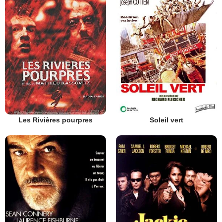
Les Rivières pourpres
Soleil vert