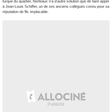
turque du quartier, Nerteaux n'a d'autre solution que de faire appel
à Jean-Louis Schiffer, un de ses anciens collègues connu pour sa
réputation de flic implacable.