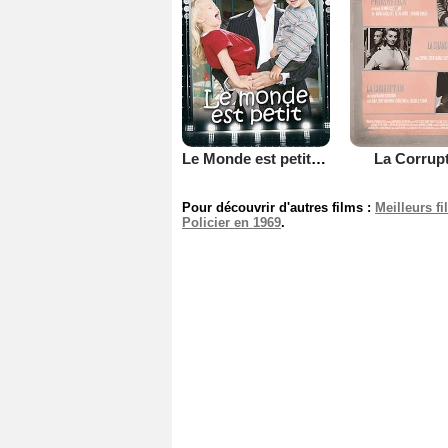
Le Monde est petit (TV)
La Corrup
Pour découvrir d'autres films :
Meilleurs f
Policier en 1969
.