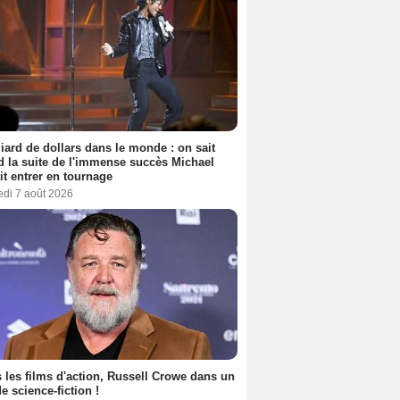
liard de dollars dans le monde : on sait
 la suite de l'immense succès Michael
it entrer en tournage
edi 7 août 2026
 les films d'action, Russell Crowe dans un
de science-fiction !