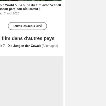
sic World 5 : la suite du film avec Scarlett
sson perd son réalisateur !
edi 7 août 2026
Toutes les actus Ciné
 film dans d'autres pays
te 7 - Die Jungen der Gewalt
(Allemagne)