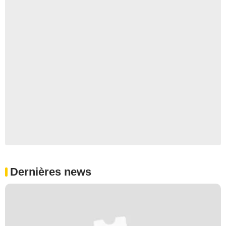
Dernières news