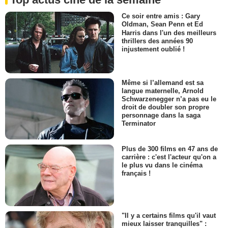
Ce soir entre amis : Gary
Oldman, Sean Penn et Ed
Harris dans l'un des meilleurs
thrillers des années 90
injustement oublié !
Même si l’allemand est sa
langue maternelle, Arnold
Schwarzenegger n’a pas eu le
droit de doubler son propre
personnage dans la saga
Terminator
Plus de 300 films en 47 ans de
carrière : c'est l'acteur qu'on a
le plus vu dans le cinéma
français !
"Il y a certains films qu'il vaut
mieux laisser tranquilles" :