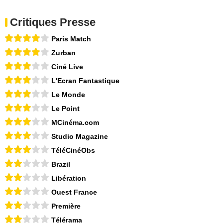
Critiques Presse
Paris Match
Zurban
Ciné Live
L'Ecran Fantastique
Le Monde
Le Point
MCinéma.com
Studio Magazine
TéléCinéObs
Brazil
Libération
Ouest France
Première
Télérama