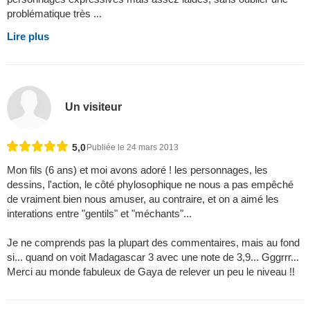
problématique très ...
Lire plus
Un visiteur
5,0
Publiée le 24 mars 2013
Mon fils (6 ans) et moi avons adoré ! les personnages, les
dessins, l'action, le côté phylosophique ne nous a pas empêché
de vraiment bien nous amuser, au contraire, et on a aimé les
interations entre "gentils" et "méchants"...
Je ne comprends pas la plupart des commentaires, mais au fond
si... quand on voit Madagascar 3 avec une note de 3,9... Gggrrr...
Merci au monde fabuleux de Gaya de relever un peu le niveau !!