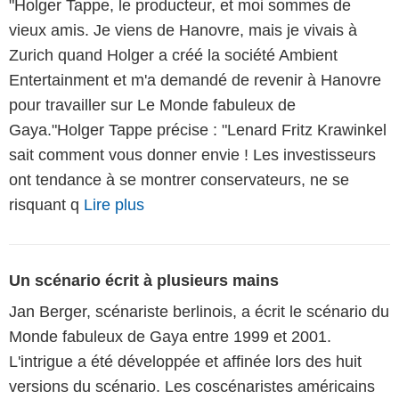
"Holger Tappe, le producteur, et moi sommes de
vieux amis. Je viens de Hanovre, mais je vivais à
Zurich quand Holger a créé la société Ambient
Entertainment et m'a demandé de revenir à Hanovre
pour travailler sur Le Monde fabuleux de
Gaya."Holger Tappe précise : "Lenard Fritz Krawinkel
sait comment vous donner envie ! Les investisseurs
ont tendance à se montrer conservateurs, ne se
risquant q
Lire plus
Un scénario écrit à plusieurs mains
Jan Berger, scénariste berlinois, a écrit le scénario du
Monde fabuleux de Gaya entre 1999 et 2001.
L'intrigue a été développée et affinée lors des huit
versions du scénario. Les coscénaristes américains