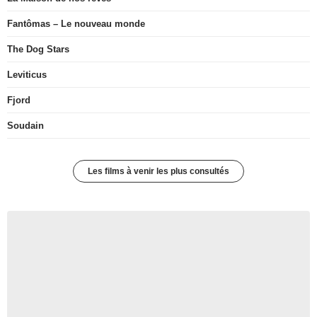
Fantômas – Le nouveau monde
The Dog Stars
Leviticus
Fjord
Soudain
Les films à venir les plus consultés