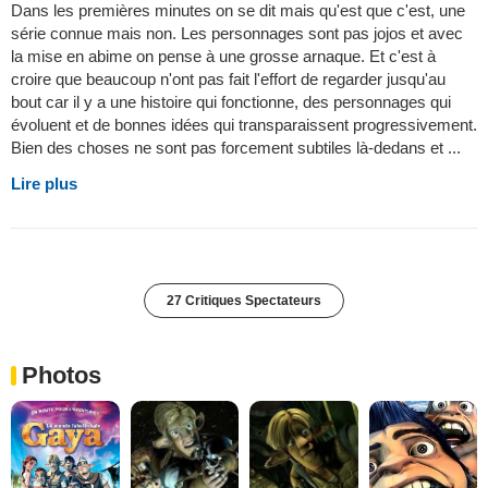
Dans les premières minutes on se dit mais qu'est que c'est, une
série connue mais non. Les personnages sont pas jojos et avec
la mise en abime on pense à une grosse arnaque. Et c'est à
croire que beaucoup n'ont pas fait l'effort de regarder jusqu'au
bout car il y a une histoire qui fonctionne, des personnages qui
évoluent et de bonnes idées qui transparaissent progressivement.
Bien des choses ne sont pas forcement subtiles là-dedans et ...
Lire plus
27 Critiques Spectateurs
Photos