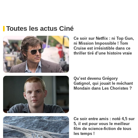
Toutes les actus Ciné
Ce soir sur Netflix : ni Top Gun,
ni Mission Impossible ! Tom
Cruise est irrésistible dans ce
thriller tiré d’une histoire vraie
Qu’est devenu Grégory
Gatignol, qui jouait le méchant
Mondain dans Les Choristes ?
Ce soir entre amis : noté 4,5 sur
5, il est pour vous le meilleur
film de science-fiction de tous
les temps !