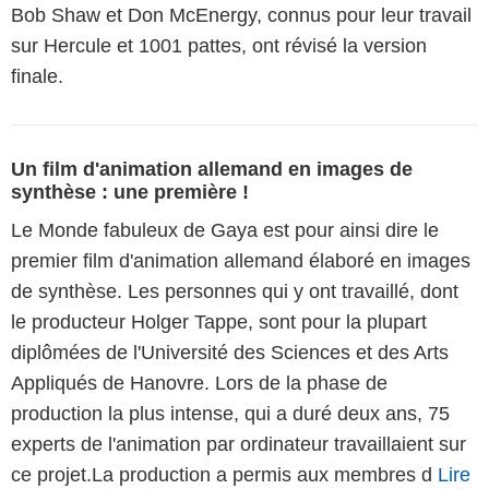
Bob Shaw et Don McEnergy, connus pour leur travail
sur Hercule et 1001 pattes, ont révisé la version
finale.
Un film d'animation allemand en images de
synthèse : une première !
Le Monde fabuleux de Gaya est pour ainsi dire le
premier film d'animation allemand élaboré en images
de synthèse. Les personnes qui y ont travaillé, dont
le producteur Holger Tappe, sont pour la plupart
diplômées de l'Université des Sciences et des Arts
Appliqués de Hanovre. Lors de la phase de
production la plus intense, qui a duré deux ans, 75
experts de l'animation par ordinateur travaillaient sur
ce projet.La production a permis aux membres d
Lire