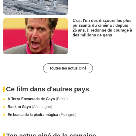
C'est l'un des discours les plus
puissants du cinéma : depuis
26 ans, il redonne du courage à
des millions de gens
Toutes les actus Ciné
Ce film dans d'autres pays
A Terra Encantada de Gaya
(Brésil)
Back to Gaya
(Allemagne)
En busca de la piedra mágica
(Espagne)
Top actus ciné de la semaine