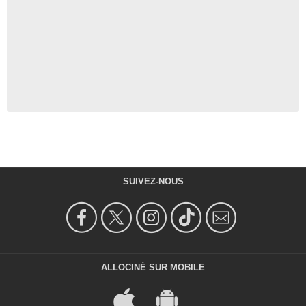
SUIVEZ-NOUS
ALLOCINÉ SUR MOBILE