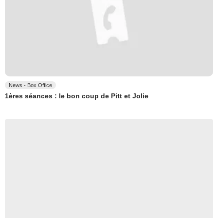
News - Box Office
1ères séances : le bon coup de Pitt et Jolie