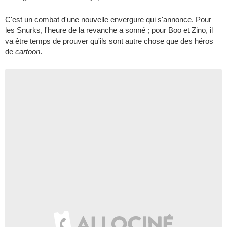
C'est un combat d'une nouvelle envergure qui s'annonce. Pour
les Snurks, l'heure de la revanche a sonné ; pour Boo et Zino, il
va être temps de prouver qu'ils sont autre chose que des héros
de
cartoon
.