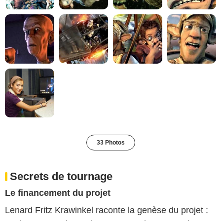
33 Photos
Secrets de tournage
Le financement du projet
Lenard Fritz Krawinkel raconte la genèse du projet :