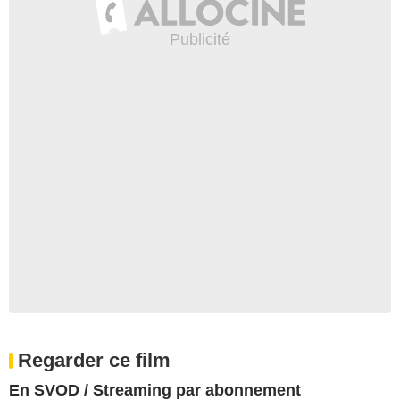
Regarder ce film
En SVOD / Streaming par abonnement