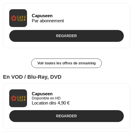
Capuseen
Par abonnement
REGARDER
Voir toutes les offres de streaming
En VOD / Blu-Ray, DVD
Capuseen
Disponible en HD
Location dès 4,90 €
REGARDER