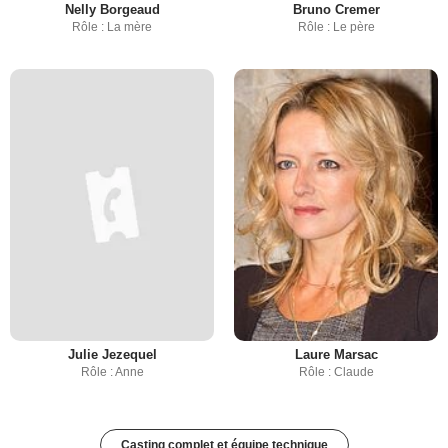
Nelly Borgeaud
Bruno Cremer
Rôle : La mère
Rôle : Le père
Julie Jezequel
Laure Marsac
Rôle : Anne
Rôle : Claude
Casting complet et équipe technique