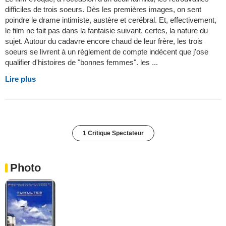
difficiles de trois soeurs. Dès les premières images, on sent
poindre le drame intimiste, austère et cerébral. Et, effectivement,
le film ne fait pas dans la fantaisie suivant, certes, la nature du
sujet. Autour du cadavre encore chaud de leur frère, les trois
soeurs se livrent à un règlement de compte indécent que j'ose
qualifier d'histoires de "bonnes femmes". les ...
Lire plus
1 Critique Spectateur
Photo