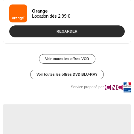
Orange
Location dès 2,99 €
REGARDER
Voir toutes les offres VOD
Voir toutes les offres DVD BLU-RAY
Service proposé par