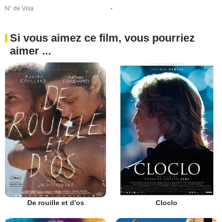
N° de Visa
-
Si vous aimez ce film, vous pourriez
aimer ...
De rouille et d'os
Cloclo