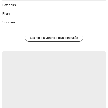
Leviticus
Fjord
Soudain
Les films à venir les plus consultés