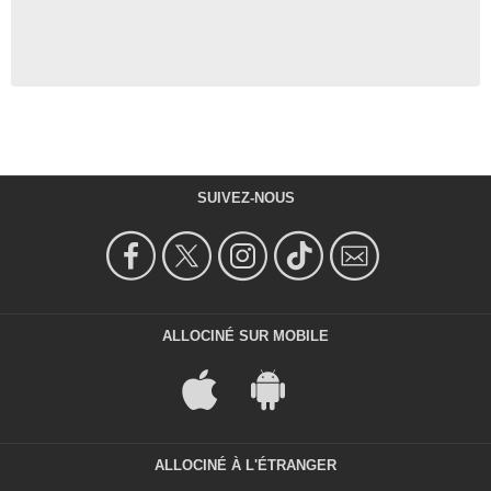
SUIVEZ-NOUS
ALLOCINÉ SUR MOBILE
ALLOCINÉ À L'ÉTRANGER