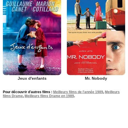
Jeux d'enfants
Mr. Nobody
Pour découvrir d'autres films :
Meilleurs films de l'année 1989
,
Meilleurs
films Drame
,
Meilleurs films Drame en 1989
.