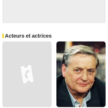
Acteurs et actrices