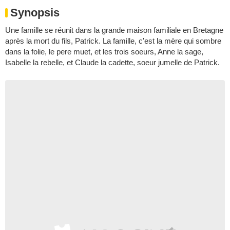
Synopsis
Une famille se réunit dans la grande maison familiale en Bretagne
après la mort du fils, Patrick. La famille, c'est la mère qui sombre
dans la folie, le pere muet, et les trois soeurs, Anne la sage,
Isabelle la rebelle, et Claude la cadette, soeur jumelle de Patrick.