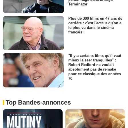
Terminator
Plus de 300 films en 47 ans de
carrière : c'est l'acteur qu'on a
le plus vu dans le cinéma
français !
"Il y a certains films qu'il vaut
mieux laisser tranquilles" :
Robert Redford ne voulait
absolument pas de remake
pour ce classique des années
70
Top Bandes-annonces