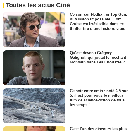
Toutes les actus Ciné
Ce soir sur Netflix : ni Top Gun,
ni Mission Impossible ! Tom
Cruise est irrésistible dans ce
thriller tiré d’une histoire vraie
Qu’est devenu Grégory
Gatignol, qui jouait le méchant
Mondain dans Les Choristes ?
Ce soir entre amis : noté 4,5 sur
5, il est pour vous le meilleur
film de science-fiction de tous
les temps !
C'est l'un des discours les plus