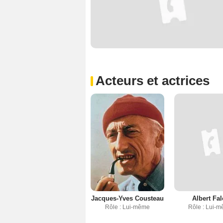
Acteurs et actrices
Jacques-Yves Cousteau
Albert Fa
Rôle : Lui-même
Rôle : Lui-