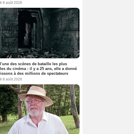
i 8 août 2026
 l'une des scènes de bataille les plus
les du cinéma : il y a 25 ans, elle a donné
rissons à des millions de spectateurs
i 8 août 2026