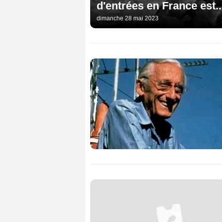
d'entrées en France est..
dimanche 28 mai 2023