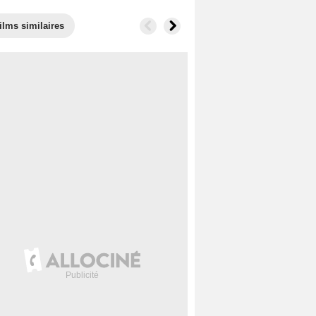
ilms similaires