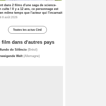
nt dans 2 films d'une saga de science-
on culte ! Il y a 12 ans, ce personnage est
en même temps que l'acteur qui l'incarnait
i 8 août 2026
Toutes les actus Ciné
 film dans d'autres pays
Mundo do Silêncio
(Brésil)
hweigende Welt
(Allemagne)