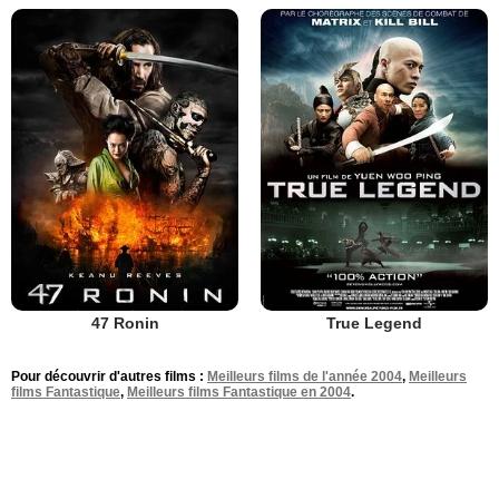
47 Ronin
True Legend
Pour découvrir d'autres films :
Meilleurs films de l'année 2004
,
Meilleurs
films Fantastique
,
Meilleurs films Fantastique en 2004
.