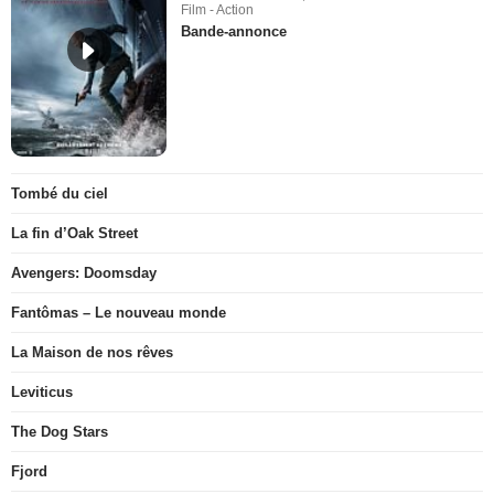
Film - Action
Bande-annonce
Tombé du ciel
La fin d’Oak Street
Avengers: Doomsday
Fantômas – Le nouveau monde
La Maison de nos rêves
Leviticus
The Dog Stars
Fjord