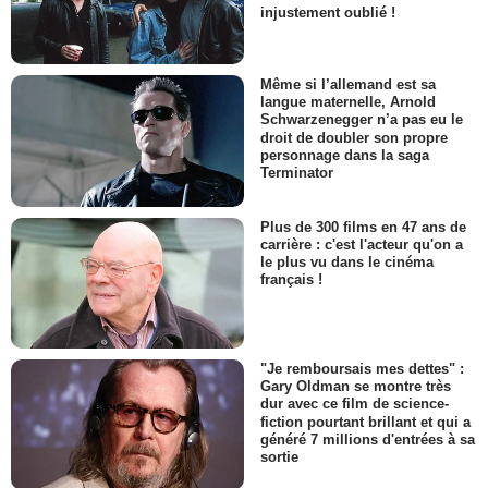
injustement oublié !
Même si l’allemand est sa
langue maternelle, Arnold
Schwarzenegger n’a pas eu le
droit de doubler son propre
personnage dans la saga
Terminator
Plus de 300 films en 47 ans de
carrière : c'est l'acteur qu'on a
le plus vu dans le cinéma
français !
"Je remboursais mes dettes" :
Gary Oldman se montre très
dur avec ce film de science-
fiction pourtant brillant et qui a
généré 7 millions d'entrées à sa
sortie