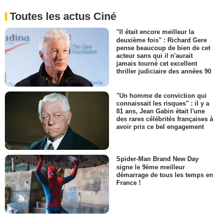
Toutes les actus Ciné
"Il était encore meilleur la
deuxième fois" : Richard Gere
pense beaucoup de bien de cet
acteur sans qui il n'aurait
jamais tourné cet excellent
thriller judiciaire des années 90
"Un homme de conviction qui
connaissait les risques" : il y a
81 ans, Jean Gabin était l'une
des rares célébrités françaises à
avoir pris ce bel engagement
Spider-Man Brand New Day
signe le 9ème meilleur
démarrage de tous les temps en
France !