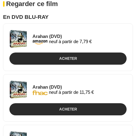
Regarder ce film
En DVD BLU-RAY
Arahan (DVD)
neuf à partir de 7,79 €
ACHETER
Arahan (DVD)
neuf à partir de 11,75 €
ACHETER