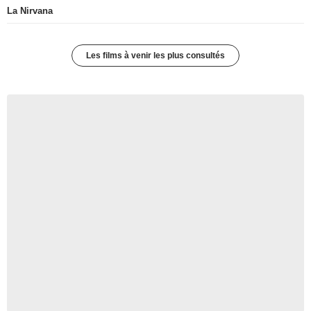
La Nirvana
Les films à venir les plus consultés