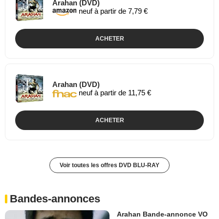
Arahan (DVD)
neuf à partir de 7,79 €
ACHETER
Arahan (DVD)
neuf à partir de 11,75 €
ACHETER
Voir toutes les offres DVD BLU-RAY
Bandes-annonces
Arahan Bande-annonce VO