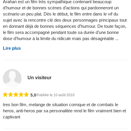
Arahan est un film très sympathique contenant beaucoup
d’humour et de bonnes scènes d’actions qui pardonneront un
scénario un peu plat. Dès le début, le film entre dans le vif du
sujet avec la rencontre clé des deux personnages principaux tout
en donnant déjà de bonnes séquences d’humour. De toute façon,
le film sera accompagné pendant toute sa durée d’une bonne
dose d’humour à la limite du ridicule mais pas désagréable ...
Lire plus
Un visiteur
5,0
Publiée le 10 août 2010
tres bon film, melange de situation comique et de combats le
heros, anti-heros par sa personalitée rend le film vraiment bien et
captivant