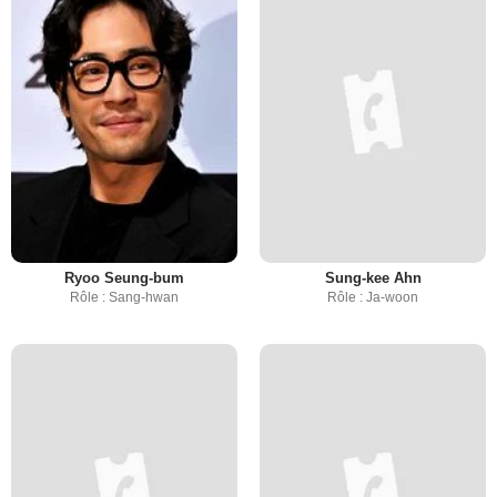
Ryoo Seung-bum
Sung-kee Ahn
Rôle : Sang-hwan
Rôle : Ja-woon