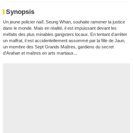
Synopsis
Un jeune policier naïf, Seung Whan, souhaite ramener la justice
dans le monde. Mais en réalité, il est impuissant devant les
méfaits des plus minables gangsters locaux. En tentant d'arrêter
un malfrat, il est accidentellement assommé par la fille de Jaun,
un membre des Sept Grands Maîtres, gardiens du secret
d'Arahan et maîtres en arts martiaux...