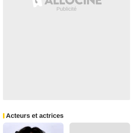
Acteurs et actrices