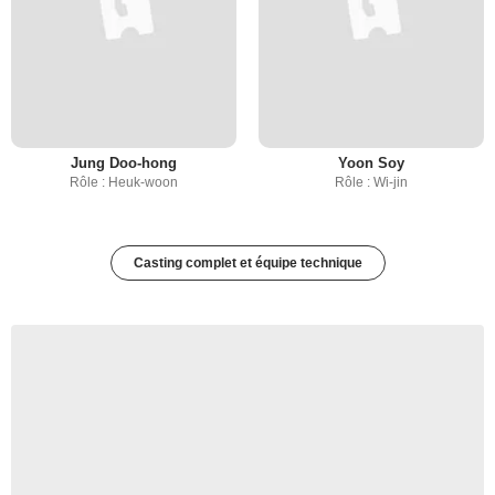
Jung Doo-hong
Yoon Soy
Rôle : Heuk-woon
Rôle : Wi-jin
Casting complet et équipe technique