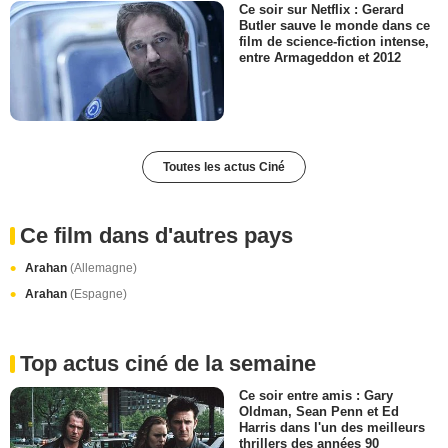
Ce soir sur Netflix : Gerard
Butler sauve le monde dans ce
film de science-fiction intense,
entre Armageddon et 2012
Toutes les actus Ciné
Ce film dans d'autres pays
Arahan
(Allemagne)
Arahan
(Espagne)
Top actus ciné de la semaine
Ce soir entre amis : Gary
Oldman, Sean Penn et Ed
Harris dans l'un des meilleurs
thrillers des années 90