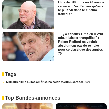
Plus de 300 films en 47 ans de
carrière : c'est l'acteur qu'on a
le plus vu dans le cinéma
français !
"Il y a certains films qu'il vaut
mieux laisser tranquilles" :
Robert Redford ne voulait
absolument pas de remake
pour ce classique des années
70
Tags
Meilleurs films cultes américains selon Martin Scorsese
(92)
Top Bandes-annonces