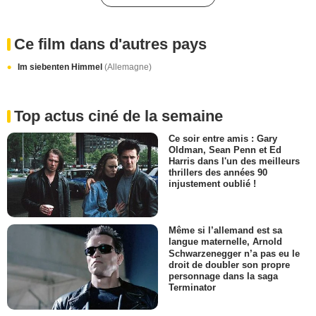
Ce film dans d'autres pays
Im siebenten Himmel
(Allemagne)
Top actus ciné de la semaine
Ce soir entre amis : Gary
Oldman, Sean Penn et Ed
Harris dans l'un des meilleurs
thrillers des années 90
injustement oublié !
Même si l’allemand est sa
langue maternelle, Arnold
Schwarzenegger n’a pas eu le
droit de doubler son propre
personnage dans la saga
Terminator