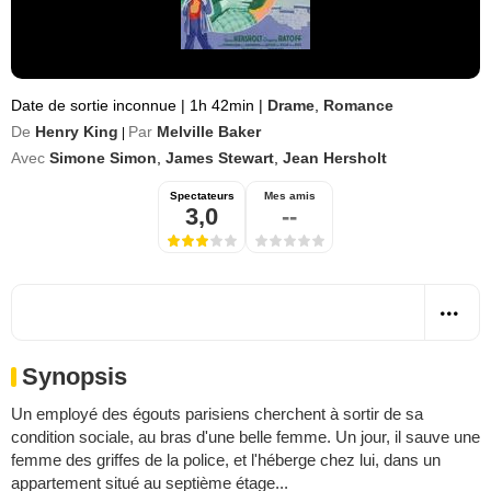
Date de sortie inconnue
|
1h 42min
|
Drame
,
Romance
De
Henry King
Par
Melville Baker
|
Avec
Simone Simon
,
James Stewart
,
Jean Hersholt
Spectateurs
Mes amis
3,0
--
Synopsis
Un employé des égouts parisiens cherchent à sortir de sa
condition sociale, au bras d'une belle femme. Un jour, il sauve une
femme des griffes de la police, et l'héberge chez lui, dans un
appartement situé au septième étage...