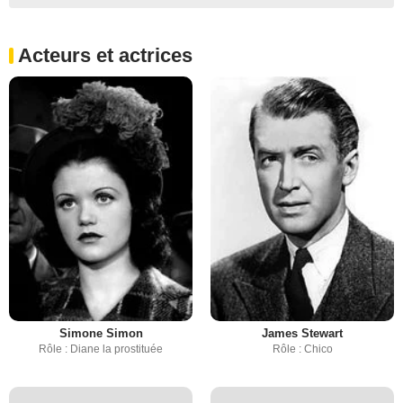
Acteurs et actrices
Simone Simon
James Stewart
Rôle : Diane la prostituée
Rôle : Chico