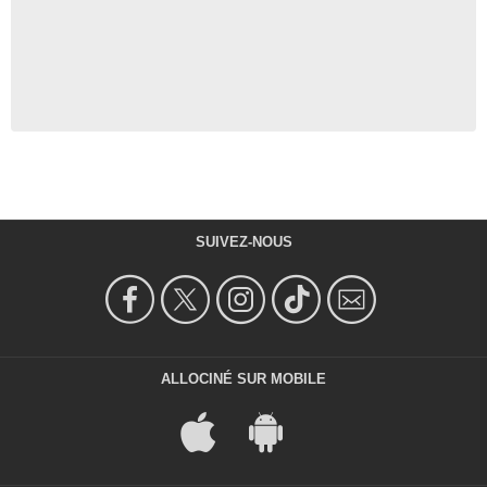
SUIVEZ-NOUS
ALLOCINÉ SUR MOBILE