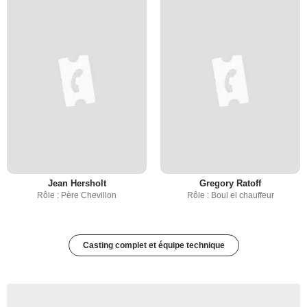
Jean Hersholt
Gregory Ratoff
Rôle : Père Chevillon
Rôle : Boul el chauffeur
Casting complet et équipe technique