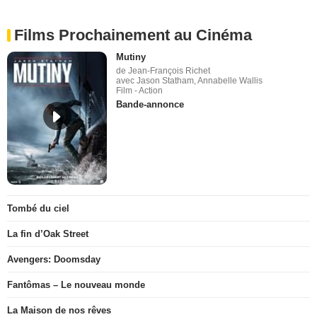
Films Prochainement au Cinéma
Mutiny
de Jean-François Richet
avec Jason Statham, Annabelle Wallis
Film - Action
Bande-annonce
Tombé du ciel
La fin d’Oak Street
Avengers: Doomsday
Fantômas – Le nouveau monde
La Maison de nos rêves