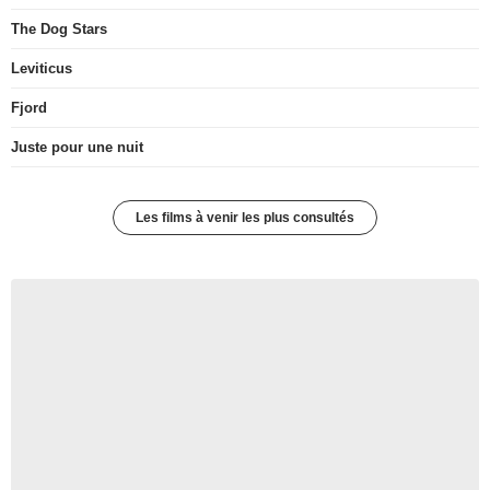
The Dog Stars
Leviticus
Fjord
Juste pour une nuit
Les films à venir les plus consultés