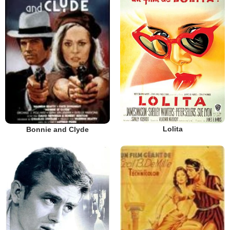
Lolita
Bonnie and Clyde