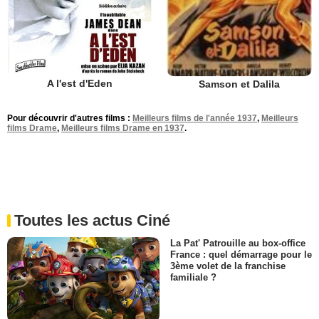
A l'est d'Eden
Samson et Dalila
Pour découvrir d'autres films :
Meilleurs films de l'année 1937
,
Meilleurs
films Drame
,
Meilleurs films Drame en 1937
.
Toutes les actus Ciné
La Pat' Patrouille au box-office
France : quel démarrage pour le
3ème volet de la franchise
familiale ?