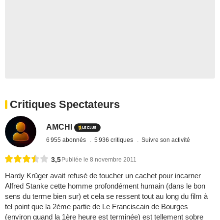
Critiques Spectateurs
AMCHI
6 955 abonnés
5 936 critiques
Suivre son activité
3,5
Publiée le 8 novembre 2011
Hardy Krüger avait refusé de toucher un cachet pour incarner
Alfred Stanke cette homme profondément humain (dans le bon
sens du terme bien sur) et cela se ressent tout au long du film à
tel point que la 2ème partie de Le Franciscain de Bourges
(environ quand la 1ère heure est terminée) est tellement sobre