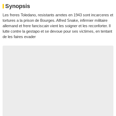
Synopsis
Les freres Toledano, resistants arretes en 1943 sont incarceres et
tortures a la prison de Bourges. Alfred Snake, infirmier militaire
allemand et frere fanciscain vient les soigner et les reconforter. Il
lutte contre la gestapo et se devoue pour ses victimes, en tentant
de les faires evader