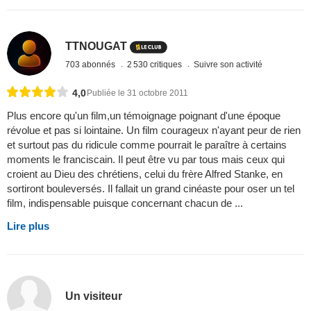
TTNOUGAT
703 abonnés
2 530 critiques
Suivre son activité
4,0
Publiée le 31 octobre 2011
Plus encore qu'un film,un témoignage poignant d'une époque
révolue et pas si lointaine. Un film courageux n'ayant peur de rien
et surtout pas du ridicule comme pourrait le paraître à certains
moments le franciscain. Il peut être vu par tous mais ceux qui
croient au Dieu des chrétiens, celui du frère Alfred Stanke, en
sortiront bouleversés. Il fallait un grand cinéaste pour oser un tel
film, indispensable puisque concernant chacun de ...
Lire plus
Un visiteur