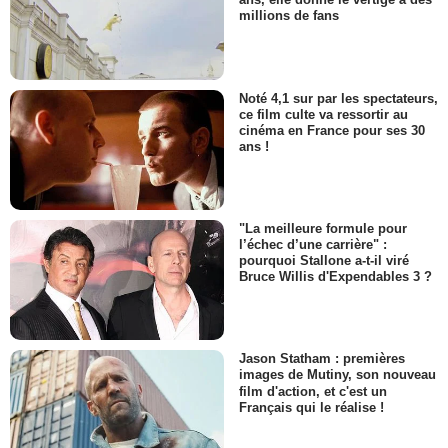
millions de fans
Noté 4,1 sur par les spectateurs,
ce film culte va ressortir au
cinéma en France pour ses 30
ans !
"La meilleure formule pour
l’échec d’une carrière" :
pourquoi Stallone a-t-il viré
Bruce Willis d'Expendables 3 ?
Jason Statham : premières
images de Mutiny, son nouveau
film d'action, et c'est un
Français qui le réalise !