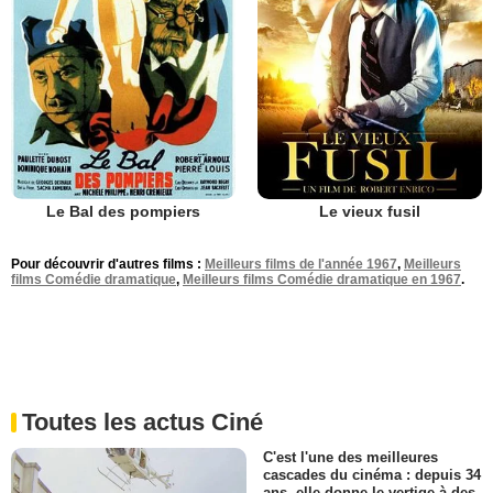
Le Bal des pompiers
Le vieux fusil
Pour découvrir d'autres films :
Meilleurs films de l'année 1967
,
Meilleurs
films Comédie dramatique
,
Meilleurs films Comédie dramatique en 1967
.
Toutes les actus Ciné
C'est l'une des meilleures
cascades du cinéma : depuis 34
ans, elle donne le vertige à des