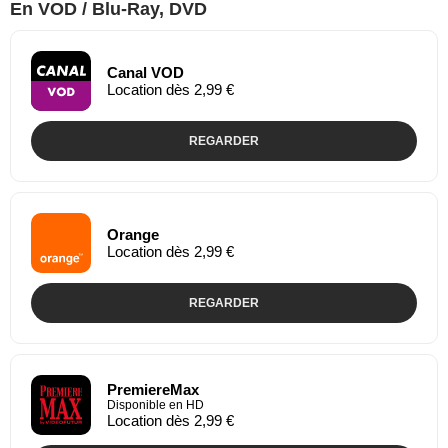
En VOD / Blu-Ray, DVD
Canal VOD
Location dès 2,99 €
REGARDER
Orange
Location dès 2,99 €
REGARDER
PremiereMax
Disponible en HD
Location dès 2,99 €