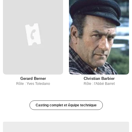
Gerard Berner
Christian Barbier
Rôle : Yves Toledano
Rôle : l'Abbé Barret
Casting complet et équipe technique