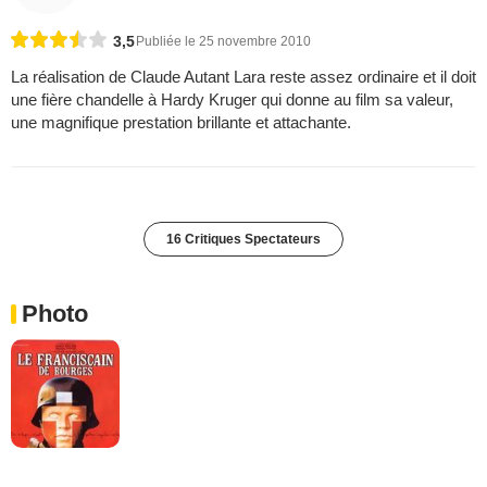
3,5
Publiée le 25 novembre 2010
La réalisation de Claude Autant Lara reste assez ordinaire et il doit
une fière chandelle à Hardy Kruger qui donne au film sa valeur,
une magnifique prestation brillante et attachante.
16 Critiques Spectateurs
Photo