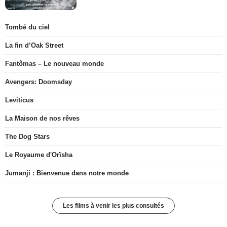
Tombé du ciel
La fin d’Oak Street
Fantômas – Le nouveau monde
Avengers: Doomsday
Leviticus
La Maison de nos rêves
The Dog Stars
Le Royaume d'Orïsha
Jumanji : Bienvenue dans notre monde
Les films à venir les plus consultés