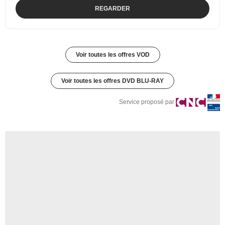
REGARDER
Voir toutes les offres VOD
Voir toutes les offres DVD BLU-RAY
Service proposé par