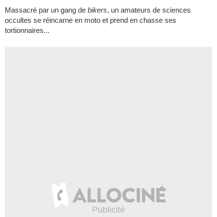
Massacré par un gang de
bikers
, un amateurs de sciences
occultes se réincarne en moto et prend en chasse ses
tortionnaires...