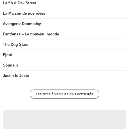
La fin d’Oak Street
La Maison de nos rêves
Avengers: Doomsday
Fantômas – Le nouveau monde
The Dog Stars
Fjord
Soudain
Justin le Juste
Les films à venir les plus consultés