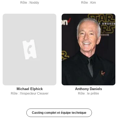
Rôle : Noddy
Rôle : Kim
Michael Elphick
Anthony Daniels
Rôle : l'inspecteur Cleaver
Rôle : le prêtre
Casting complet et équipe technique