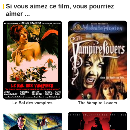
Si vous aimez ce film, vous pourriez
aimer ...
Le Bal des vampires
The Vampire Lovers