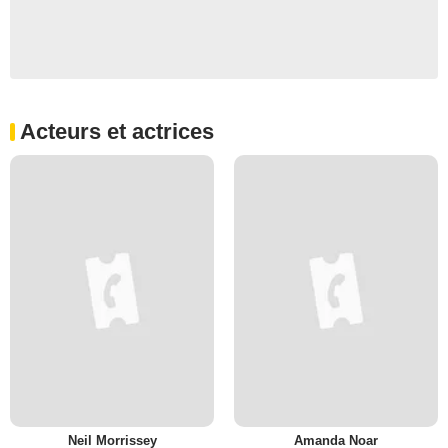
Acteurs et actrices
Neil Morrissey
Amanda Noar