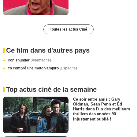
Toutes les actus Ciné
Ce film dans d'autres pays
Iron Thunder
(Allemagne)
Yo compré una moto vampiro
(Espagne)
Top actus ciné de la semaine
Ce soir entre amis : Gary
Oldman, Sean Penn et Ed
Harris dans l'un des meilleurs
thrillers des années 90
injustement oublié !