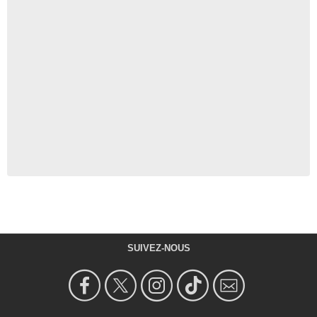
SUIVEZ-NOUS