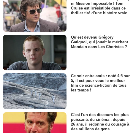
ni Mission Impossible ! Tom
Cruise est irrésistible dans ce
thriller tiré d’une histoire vraie
Qu’est devenu Grégory
Gatignol, qui jouait le méchant
Mondain dans Les Choristes ?
Ce soir entre amis : noté 4,5 sur
5, il est pour vous le meilleur
film de science-fiction de tous
les temps !
C'est l'un des discours les plus
puissants du cinéma : depuis
26 ans, il redonne du courage à
des millions de gens