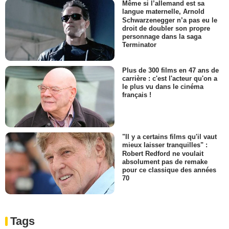
Même si l’allemand est sa
langue maternelle, Arnold
Schwarzenegger n’a pas eu le
droit de doubler son propre
personnage dans la saga
Terminator
Plus de 300 films en 47 ans de
carrière : c'est l'acteur qu'on a
le plus vu dans le cinéma
français !
"Il y a certains films qu'il vaut
mieux laisser tranquilles" :
Robert Redford ne voulait
absolument pas de remake
pour ce classique des années
70
Tags