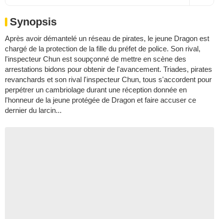
Synopsis
Après avoir démantelé un réseau de pirates, le jeune Dragon est
chargé de la protection de la fille du préfet de police. Son rival,
l'inspecteur Chun est soupçonné de mettre en scène des
arrestations bidons pour obtenir de l'avancement. Triades, pirates
revanchards et son rival l'inspecteur Chun, tous s'accordent pour
perpétrer un cambriolage durant une réception donnée en
l'honneur de la jeune protégée de Dragon et faire accuser ce
dernier du larcin...