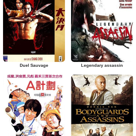
Duel Sauvage
Legendary assassin