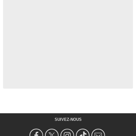
SUIVEZ-NOUS