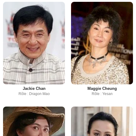
Jackie Chan
Maggie Cheung
Rôle : Dragon Mao
Rôle : Yesan