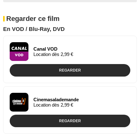
Regarder ce film
En VOD / Blu-Ray, DVD
Canal VOD
Location dès 2,99 €
REGARDER
Cinemasalademande
Location dès 2,99 €
REGARDER