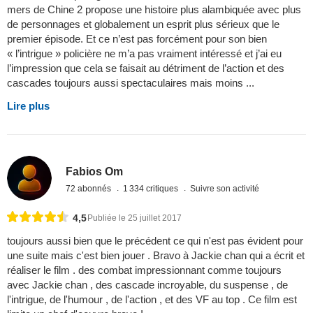
mers de Chine 2 propose une histoire plus alambiquée avec plus
de personnages et globalement un esprit plus sérieux que le
premier épisode. Et ce n’est pas forcément pour son bien
« l’intrigue » policière ne m’a pas vraiment intéressé et j’ai eu
l’impression que cela se faisait au détriment de l’action et des
cascades toujours aussi spectaculaires mais moins ...
Lire plus
Fabios Om
72 abonnés
1 334 critiques
Suivre son activité
4,5
Publiée le 25 juillet 2017
toujours aussi bien que le précédent ce qui n'est pas évident pour
une suite mais c'est bien jouer . Bravo à Jackie chan qui a écrit et
réaliser le film . des combat impressionnant comme toujours
avec Jackie chan , des cascade incroyable, du suspense , de
l'intrigue, de l'humour , de l'action , et des VF au top . Ce film est