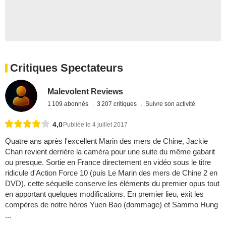
Critiques Spectateurs
Malevolent Reviews
1 109 abonnés
3 207 critiques
Suivre son activité
4,0
Publiée le 4 juillet 2017
Quatre ans après l'excellent Marin des mers de Chine, Jackie
Chan revient derrière la caméra pour une suite du même gabarit
ou presque. Sortie en France directement en vidéo sous le titre
ridicule d'Action Force 10 (puis Le Marin des mers de Chine 2 en
DVD), cette séquelle conserve les éléments du premier opus tout
en apportant quelques modifications. En premier lieu, exit les
compères de notre héros Yuen Bao (dommage) et Sammo Hung
...