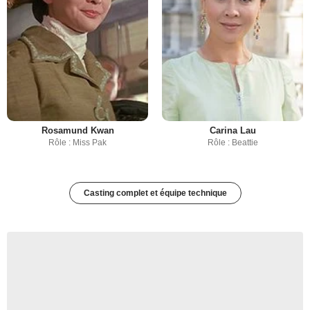
Rosamund Kwan
Carina Lau
Rôle : Miss Pak
Rôle : Beattie
Casting complet et équipe technique