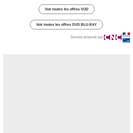
Voir toutes les offres VOD
Voir toutes les offres DVD BLU-RAY
Service proposé par