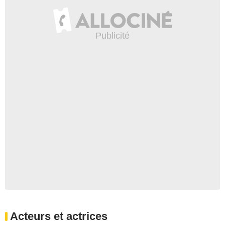
Acteurs et actrices