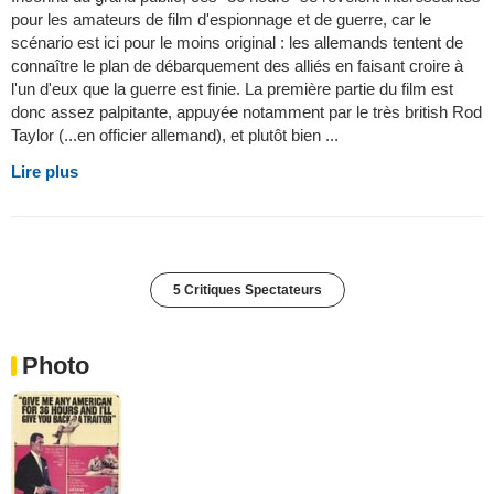
pour les amateurs de film d'espionnage et de guerre, car le
scénario est ici pour le moins original : les allemands tentent de
connaître le plan de débarquement des alliés en faisant croire à
l'un d'eux que la guerre est finie. La première partie du film est
donc assez palpitante, appuyée notamment par le très british Rod
Taylor (...en officier allemand), et plutôt bien ...
Lire plus
5 Critiques Spectateurs
Photo