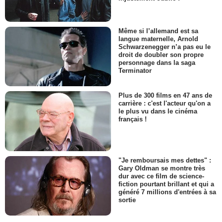
Même si l’allemand est sa
langue maternelle, Arnold
Schwarzenegger n’a pas eu le
droit de doubler son propre
personnage dans la saga
Terminator
Plus de 300 films en 47 ans de
carrière : c'est l'acteur qu'on a
le plus vu dans le cinéma
français !
"Je remboursais mes dettes" :
Gary Oldman se montre très
dur avec ce film de science-
fiction pourtant brillant et qui a
généré 7 millions d'entrées à sa
sortie