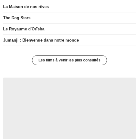
La Maison de nos rêves
The Dog Stars
Le Royaume d'Orïsha
Jumanji : Bienvenue dans notre monde
Les films à venir les plus consultés