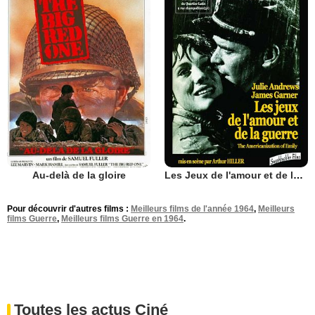
Au-delà de la gloire
Les Jeux de l'amour et de la guerre
Pour découvrir d'autres films :
Meilleurs films de l'année 1964
,
Meilleurs
films Guerre
,
Meilleurs films Guerre en 1964
.
Toutes les actus Ciné