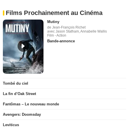
Films Prochainement au Cinéma
Mutiny
de Jean-François Richet
avec Jason Statham, Annabelle Wallis
Film - Action
Bande-annonce
Tombé du ciel
La fin d’Oak Street
Fantômas – Le nouveau monde
Avengers: Doomsday
Leviticus