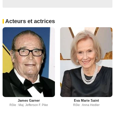
Acteurs et actrices
James Garner
Eva Marie Saint
Rôle : Maj. Jefferson F. Pike
Rôle : Anna Hedler