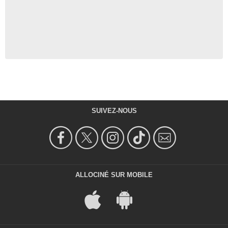
SUIVEZ-NOUS
ALLOCINÉ SUR MOBILE