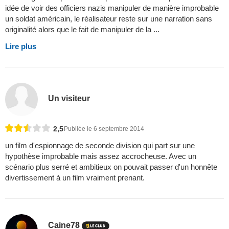
idée de voir des officiers nazis manipuler de manière improbable
un soldat américain, le réalisateur reste sur une narration sans
originalité alors que le fait de manipuler de la ...
Lire plus
Un visiteur
2,5
Publiée le 6 septembre 2014
un film d'espionnage de seconde division qui part sur une
hypothèse improbable mais assez accrocheuse. Avec un
scénario plus serré et ambitieux on pouvait passer d'un honnête
divertissement à un film vraiment prenant.
Caine78