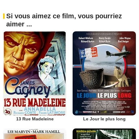
Si vous aimez ce film, vous pourriez
aimer ...
13 Rue Madeleine
Le Jour le plus long