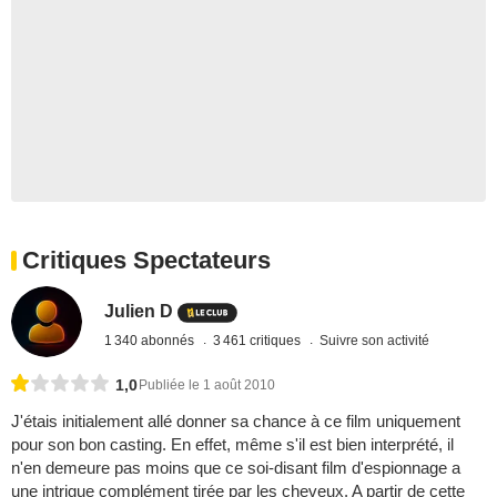
Critiques Spectateurs
Julien D
1 340 abonnés
3 461 critiques
Suivre son activité
1,0
Publiée le 1 août 2010
J'étais initialement allé donner sa chance à ce film uniquement
pour son bon casting. En effet, même s'il est bien interprété, il
n'en demeure pas moins que ce soi-disant film d'espionnage a
une intrigue complément tirée par les cheveux. A partir de cette