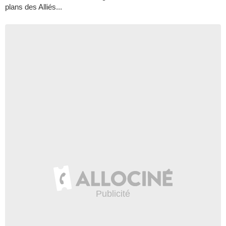
plans des Alliés...