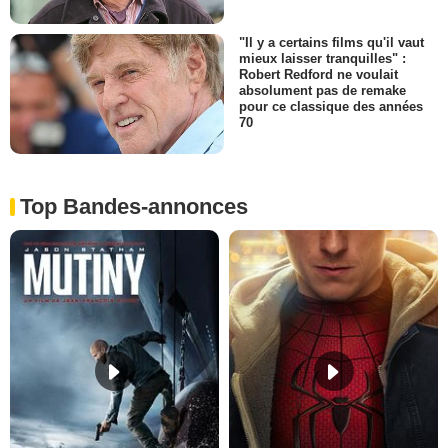
"Il y a certains films qu'il vaut
mieux laisser tranquilles" :
Robert Redford ne voulait
absolument pas de remake
pour ce classique des années
70
Top Bandes-annonces