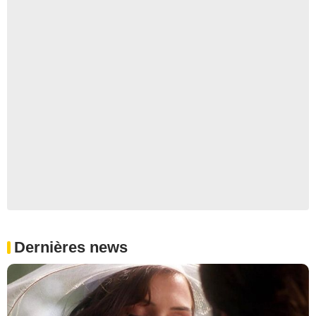
Dernières news