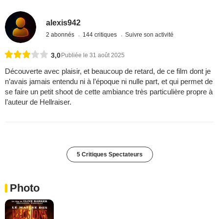
alexis942
2 abonnés
144 critiques
Suivre son activité
3,0
Publiée le 31 août 2025
Découverte avec plaisir, et beaucoup de retard, de ce film dont je
n’avais jamais entendu ni à l’époque ni nulle part, et qui permet de
se faire un petit shoot de cette ambiance très particulière propre à
l’auteur de Hellraiser.
5 Critiques Spectateurs
Photo