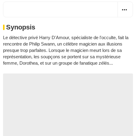
Synopsis
Le détective privé Harry D'Amour, spécialiste de l'occulte, fait la
rencontre de Philip Swann, un célèbre magicien aux illusions
presque trop parfaites. Lorsque le magicien meurt lors de sa
représentation, les soupçons se portent sur sa mystérieuse
femme, Dorothea, et sur un groupe de fanatique zélés...