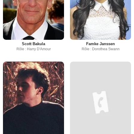
Scott Bakula
Famke Janssen
Rôle : Harry D'Amour
Rôle : Dorothea Swann