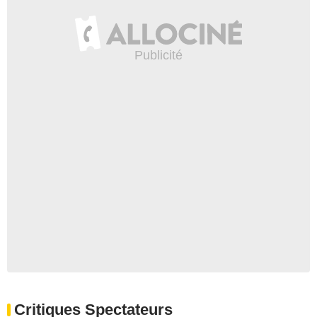
Critiques Spectateurs