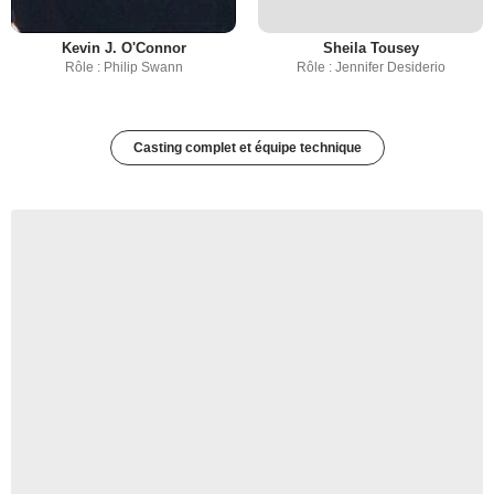
Kevin J. O'Connor
Sheila Tousey
Rôle : Philip Swann
Rôle : Jennifer Desiderio
Casting complet et équipe technique