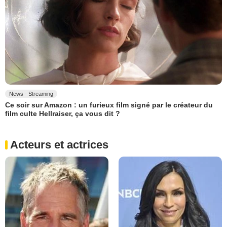
News - Streaming
Ce soir sur Amazon : un furieux film signé par le créateur du
film culte Hellraiser, ça vous dit ?
Acteurs et actrices