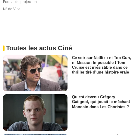
Format de projection
-
N° de Visa
-
Toutes les actus Ciné
Ce soir sur Netflix : ni Top Gun,
ni Mission Impossible ! Tom
Cruise est irrésistible dans ce
thriller tiré d’une histoire vraie
Qu’est devenu Grégory
Gatignol, qui jouait le méchant
Mondain dans Les Choristes ?