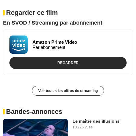
Regarder ce film
En SVOD / Streaming par abonnement
Amazon Prime Video
Par abonnement
REGARDER
Voir toutes les offres de streaming
Bandes-annonces
Le maître des illusions
13 225 vues