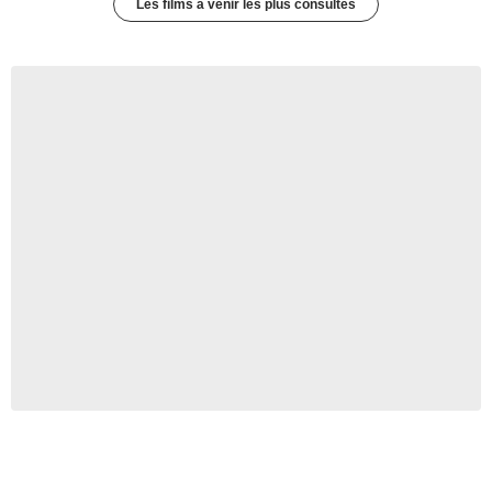
Les films à venir les plus consultés