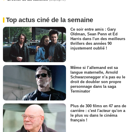
Top actus ciné de la semaine
Ce soir entre amis : Gary
Oldman, Sean Penn et Ed
Harris dans l'un des meilleurs
thrillers des années 90
injustement oublié !
Même si l’allemand est sa
langue maternelle, Arnold
Schwarzenegger n’a pas eu le
droit de doubler son propre
personnage dans la saga
Terminator
Plus de 300 films en 47 ans de
carrière : c'est l'acteur qu'on a
le plus vu dans le cinéma
français !